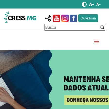
Ouvidoria