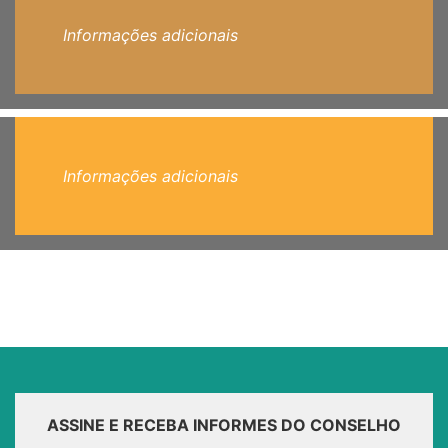
Informações adicionais
Informações adicionais
ASSINE E RECEBA INFORMES DO CONSELHO