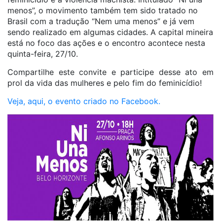
menos”, o movimento também tem sido tratado no
Brasil com a tradução “Nem uma menos” e já vem
sendo realizado em algumas cidades. A capital mineira
está no foco das ações e o encontro acontece nesta
quinta-feira, 27/10.
Compartilhe este convite e participe desse ato em
prol da vida das mulheres e pelo fim do feminicídio!
Veja, aqui, o evento criado no Facebook.