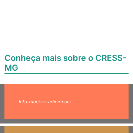
Conheça mais sobre o CRESS-
MG
Informações adicionais