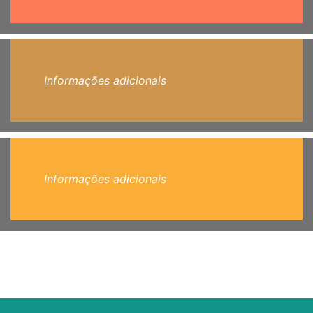
Informações adicionais
Informações adicionais