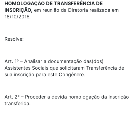
HOMOLOGAÇÃO DE TRANSFERÊNCIA DE
INSCRIÇÃO,
em reunião da Diretoria realizada em
18/10/2016.
Resolve:
Art. 1º – Analisar a documentação das(dos)
Assistentes Sociais que solicitaram Transferência de
sua inscrição para este Congênere.
Art. 2º – Proceder a devida homologação da Inscrição
transferida.