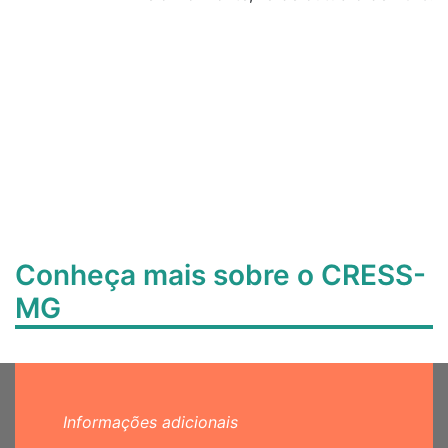
Conheça mais sobre o CRESS-
MG
Informações adicionais