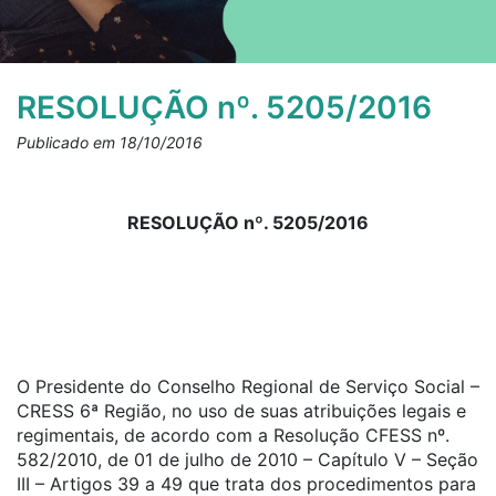
RESOLUÇÃO nº. 5205/2016
Publicado em 18/10/2016
RESOLUÇÃO nº. 5205/2016
O Presidente do Conselho Regional de Serviço Social –
CRESS 6ª Região, no uso de suas atribuições legais e
regimentais, de acordo com a Resolução CFESS nº.
582/2010, de 01 de julho de 2010 – Capítulo V – Seção
III – Artigos 39 a 49 que trata dos procedimentos para