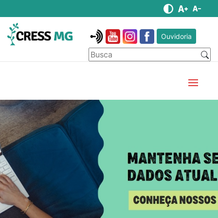
Ouvidoria