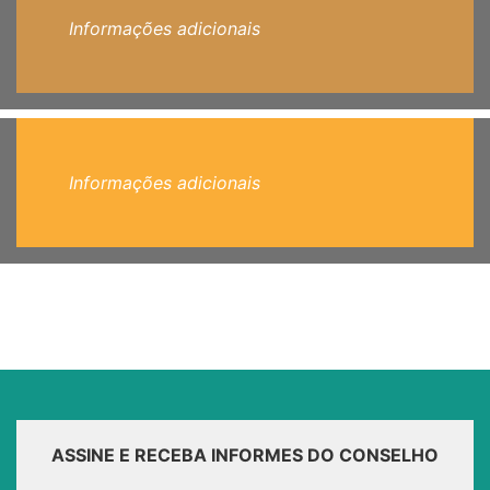
Informações adicionais
Informações adicionais
ASSINE E RECEBA INFORMES DO CONSELHO