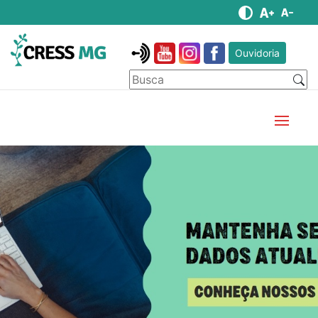
Ouvidoria