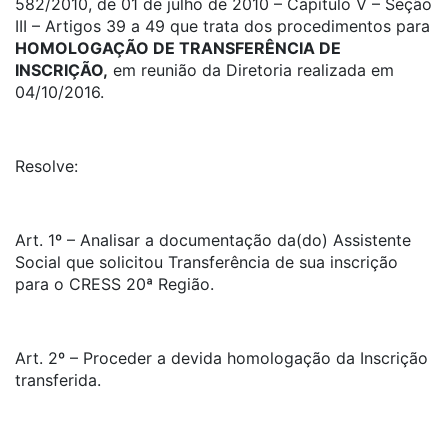
582/2010, de 01 de julho de 2010 – Capítulo V – Seção
III – Artigos 39 a 49 que trata dos procedimentos para
HOMOLOGAÇÃO DE TRANSFERÊNCIA DE
INSCRIÇÃO,
em reunião da Diretoria realizada em
04/10/2016.
Resolve:
Art. 1º – Analisar a documentação da(do) Assistente
Social que solicitou Transferência de sua inscrição
para o CRESS 20ª Região.
Art. 2º – Proceder a devida homologação da Inscrição
transferida.