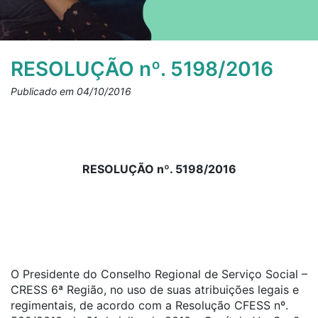
RESOLUÇÃO nº. 5198/2016
Publicado em 04/10/2016
RESOLUÇÃO nº. 5198/2016
O Presidente do Conselho Regional de Serviço Social –
CRESS 6ª Região, no uso de suas atribuições legais e
regimentais, de acordo com a Resolução CFESS nº.