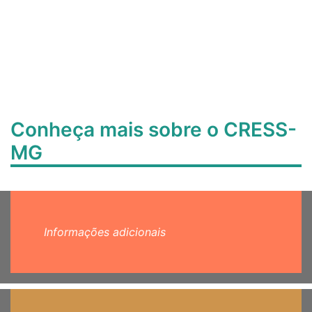
Conheça mais sobre o CRESS-
MG
Informações adicionais