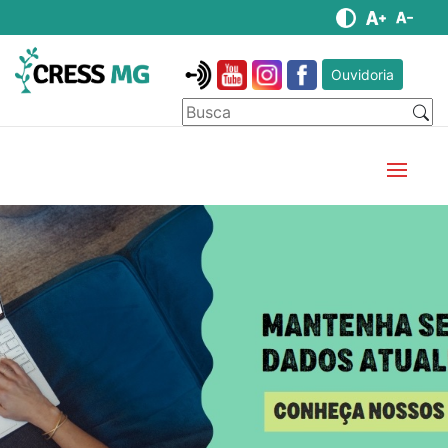
Ouvidoria