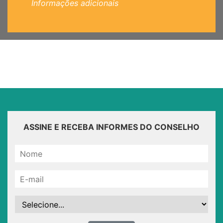
Informações adicionais
ASSINE E RECEBA INFORMES DO CONSELHO