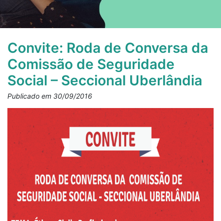
Convite: Roda de Conversa da
Comissão de Seguridade
Social – Seccional Uberlândia
Publicado em 30/09/2016