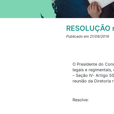
RESOLUÇÃO n
Publicado em 21/09/2016
O Presidente do Cons
legais e regimentais
– Seção IV- Artigo 5
reunião da Diretoria 
Resolve: