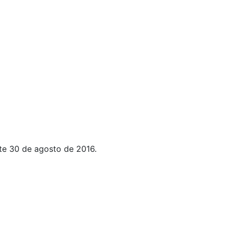
te 30 de agosto de 2016.