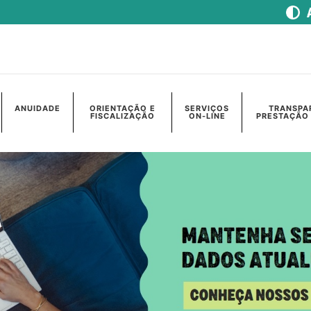
ANUIDADE
ORIENTAÇÃO E
SERVIÇOS
TRANSPA
FISCALIZAÇÃO
ON-LINE
PRESTAÇÃO