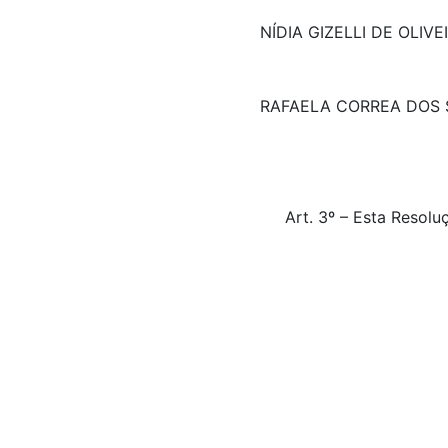
NÍDIA GIZELLI DE OLIV
RAFAELA CORREA DOS
Art. 3º – Esta Resol