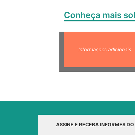
Conheça mais s
Informações adicionais
ASSINE E RECEBA INFORMES D