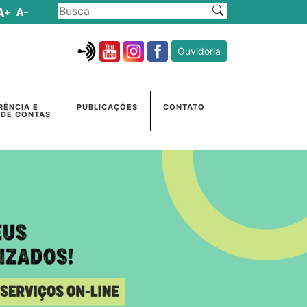
Ouvidoria
RÊNCIA E
PUBLICAÇÕES
CONTATO
 DE CONTAS