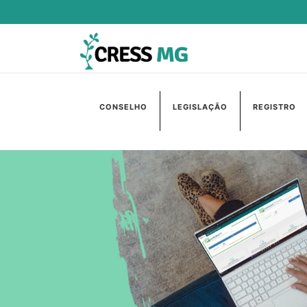
CONSELHO
LEGISLAÇÃO
REGISTRO