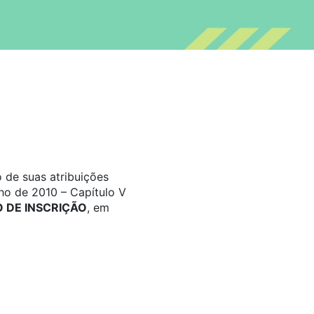
 de suas atribuições
ho de 2010 – Capítulo V
DE INSCRIÇÃO
, em