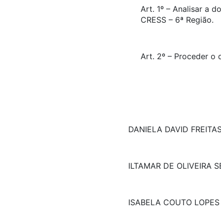
Art. 1º – Analisar a
CRESS – 6ª Região.
Art. 2º – Proceder 
DANIELA DAVID FREITAS
ILTAMAR DE OLIVEIRA 
ISABELA COUTO LOPES 