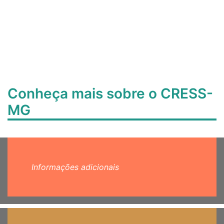
Conheça mais sobre o CRESS-
MG
Informações adicionais