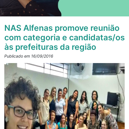
NAS Alfenas promove reunião
com categoria e candidatas/os
às prefeituras da região
Publicado em 16/09/2016