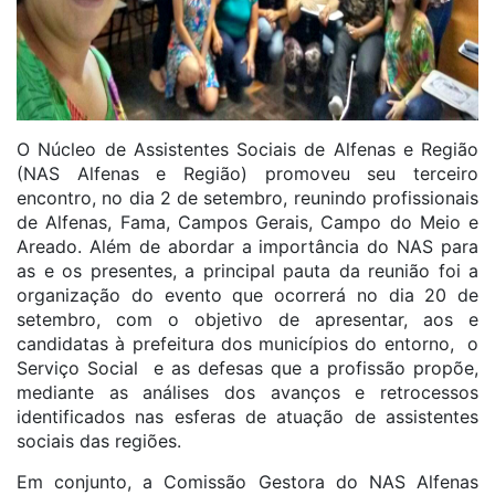
O Núcleo de Assistentes Sociais de Alfenas e Região
(NAS Alfenas e Região) promoveu seu terceiro
encontro, no dia 2 de setembro, reunindo profissionais
de Alfenas, Fama, Campos Gerais, Campo do Meio e
Areado. Além de abordar a importância do NAS para
as e os presentes, a principal pauta da reunião foi a
organização do evento que ocorrerá no dia 20 de
setembro, com o objetivo de apresentar, aos e
candidatas à prefeitura dos municípios do entorno, o
Serviço Social e as defesas que a profissão propõe,
mediante as análises dos avanços e retrocessos
identificados nas esferas de atuação de assistentes
sociais das regiões.
Em conjunto, a Comissão Gestora do NAS Alfenas