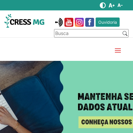
Ouvidoria