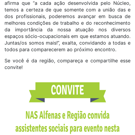
afirma que “a cada ação desenvolvida pelo Núcleo,
temos a certeza de que somente com a união das e
dos profissionais, poderemos avançar em busca de
melhores condições de trabalho e do reconhecimento
da importância da nossa atuação nos diversos
espaços sócio-ocupacionais em que estamos atuando.
Juntas/os somos mais!”, exalta, convidando a todas e
todos para comparecerem ao próximo encontro.
Se você é da região, compareça e compartilhe esse
convite!