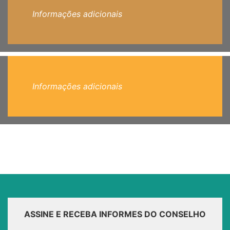
Informações adicionais
Informações adicionais
ASSINE E RECEBA INFORMES DO CONSELHO