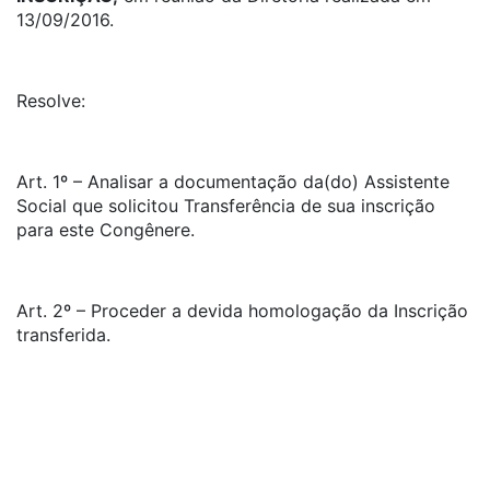
13/09/2016.
Resolve:
Art. 1º – Analisar a documentação da(do) Assistente
Social que solicitou Transferência de sua inscrição
para este Congênere.
Art. 2º – Proceder a devida homologação da Inscrição
transferida.