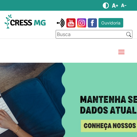
Ouvidoria