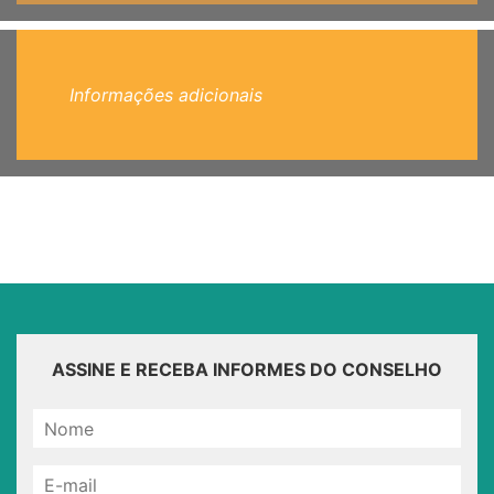
Informações adicionais
ASSINE E RECEBA INFORMES DO CONSELHO