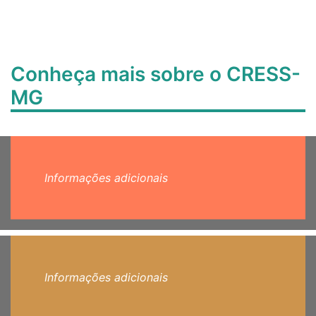
Conheça mais sobre o CRESS-
MG
Informações adicionais
Informações adicionais