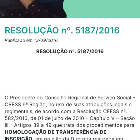
RESOLUÇÃO nº. 5187/2016
Publicado em 13/09/2016
RESOLUÇÃO nº. 5187/2016
O Presidente do Conselho Regional de Serviço Social –
CRESS 6ª Região, no uso de suas atribuições legais e
regimentais, de acordo com a Resolução CFESS nº.
582/2010, de 01 de julho de 2010 – Capítulo V – Seção
III – Artigos 39 a 49 que trata dos procedimentos para
HOMOLOGAÇÃO DE TRANSFERÊNCIA DE
INSCRIÇÃO,
em reunião da Diretoria realizada em