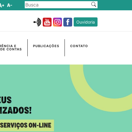
Ouvidoria
RÊNCIA E
PUBLICAÇÕES
CONTATO
 DE CONTAS