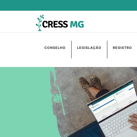
CONSELHO
LEGISLAÇÃO
REGISTRO