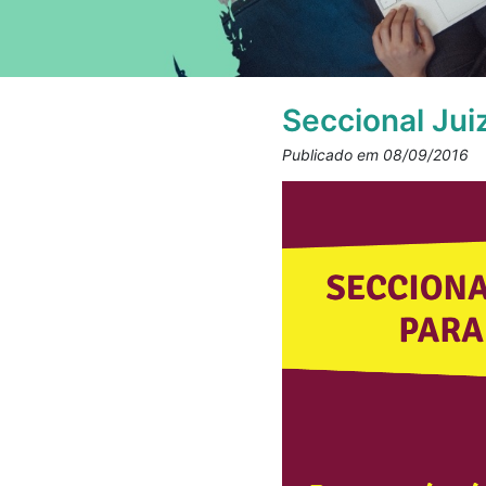
Seccional Jui
Publicado em 08/09/2016