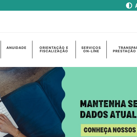
ANUIDADE
ORIENTAÇÃO E
SERVIÇOS
TRANSPA
FISCALIZAÇÃO
ON-LINE
PRESTAÇÃO