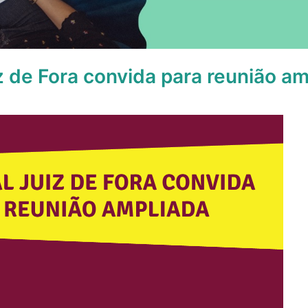
z de Fora convida para reunião am