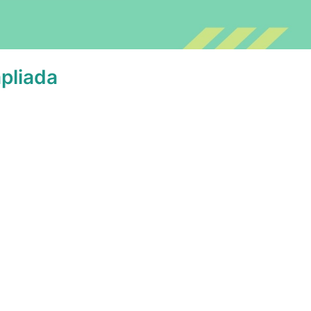
pliada