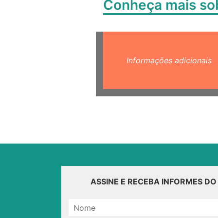
Conheça mais s
Informações adicionais
ASSINE E RECEBA INFORMES D