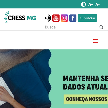
Ouvidoria