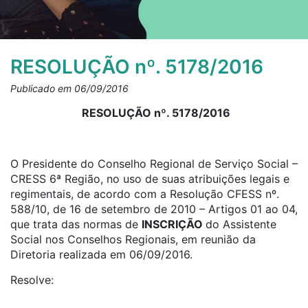
RESOLUÇÃO nº. 5178/2016
Publicado em 06/09/2016
RESOLUÇÃO nº. 5178/2016
O Presidente do Conselho Regional de Serviço Social –
CRESS 6ª Região, no uso de suas atribuições legais e
regimentais, de acordo com a Resolução CFESS nº.
588/10, de 16 de setembro de 2010 – Artigos 01 ao 04,
que trata das normas de
INSCRIÇÃO
do Assistente
Social nos Conselhos Regionais, em reunião da
Diretoria realizada em 06/09/2016.
Resolve: