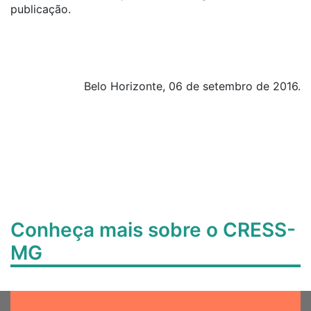
publicação.
Belo Horizonte, 06 de setembro de 2016.
Conheça mais sobre o CRESS-
MG