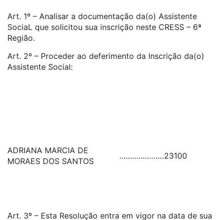
Art. 1º – Analisar a documentação da(o) Assistente
SociaL que solicitou sua inscrição neste CRESS – 6ª
Região.
Art. 2º – Proceder ao deferimento da Inscrição da(o)
Assistente Social:
ADRIANA MARCIA DE
…………………
23100
MORAES DOS SANTOS
Art. 3º – Esta Resolução entra em vigor na data de sua