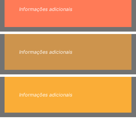
Informações adicionais
Informações adicionais
Informações adicionais