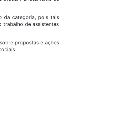
 da categoria, pois tais
 trabalho de assistentes
 sobre propostas e ações
sociais.