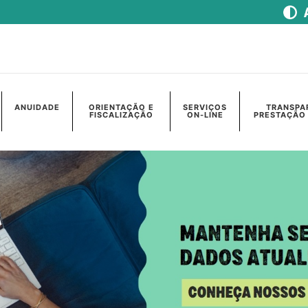
ANUIDADE
ORIENTAÇÃO E
SERVIÇOS
TRANSPA
FISCALIZAÇÃO
ON-LINE
PRESTAÇÃO