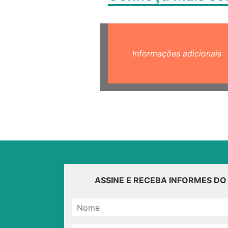
Informações adicionais
ASSINE E RECEBA INFORMES D