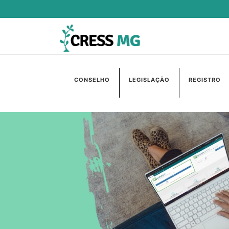
CONSELHO
LEGISLAÇÃO
REGISTRO