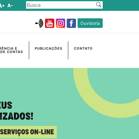
Ouvidoria
RÊNCIA E
PUBLICAÇÕES
CONTATO
 DE CONTAS