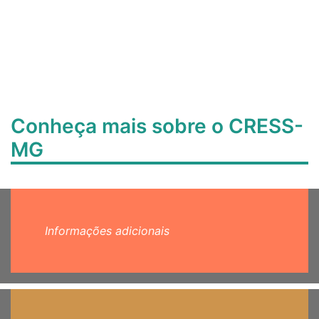
Conheça mais sobre o CRESS-
MG
Informações adicionais