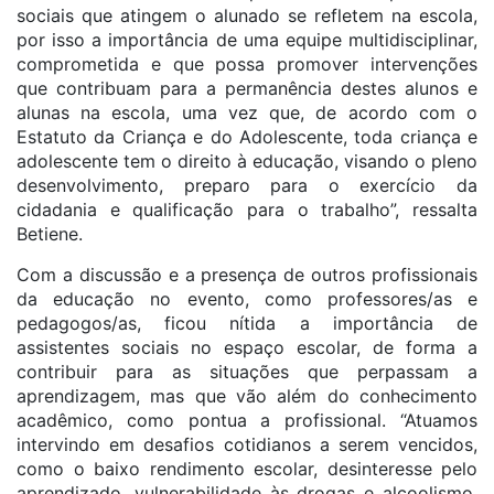
sociais que atingem o alunado se refletem na escola,
por isso a importância de uma equipe multidisciplinar,
comprometida e que possa promover intervenções
que contribuam para a permanência destes alunos e
alunas na escola, uma vez que, de acordo com o
Estatuto da Criança e do Adolescente, toda criança e
adolescente tem o direito à educação, visando o pleno
desenvolvimento, preparo para o exercício da
cidadania e qualificação para o trabalho”, ressalta
Betiene.
Com a discussão e a presença de outros profissionais
da educação no evento, como professores/as e
pedagogos/as, ficou nítida a importância de
assistentes sociais no espaço escolar, de forma a
contribuir para as situações que perpassam a
aprendizagem, mas que vão além do conhecimento
acadêmico, como pontua a profissional. “Atuamos
intervindo em desafios cotidianos a serem vencidos,
como o baixo rendimento escolar, desinteresse pelo
aprendizado, vulnerabilidade às drogas e alcoolismo,