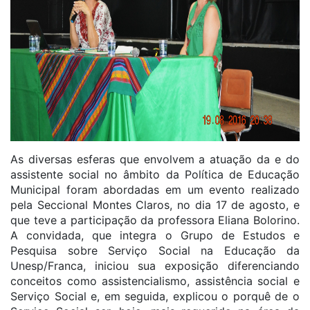
As diversas esferas que envolvem a atuação da e do
assistente social no âmbito da Política de Educação
Municipal foram abordadas em um evento realizado
pela Seccional Montes Claros, no dia 17 de agosto, e
que teve a participação da professora Eliana Bolorino.
A convidada, que integra o Grupo de Estudos e
Pesquisa sobre Serviço Social na Educação da
Unesp/Franca, iniciou sua exposição diferenciando
conceitos como assistencialismo, assistência social e
Serviço Social e, em seguida, explicou o porquê de o