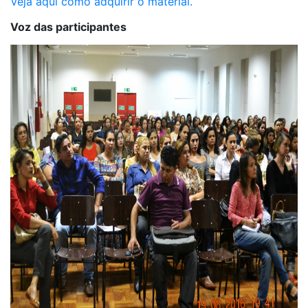
Veja aqui como adquirir o material.
Voz das participantes