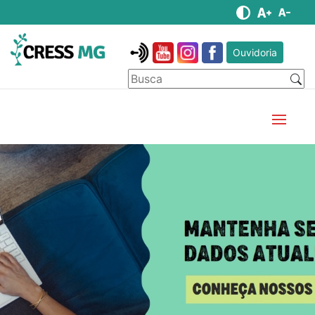
Ouvidoria