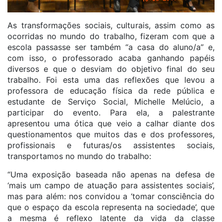
As transformações sociais, culturais, assim como as
ocorridas no mundo do trabalho, fizeram com que a
escola passasse ser também “a casa do aluno/a” e,
com isso, o professorado acaba ganhando papéis
diversos e que o desviam do objetivo final do seu
trabalho. Foi esta uma das reflexões que levou a
professora de educação física da rede pública e
estudante de Serviço Social, Michelle Melúcio, a
participar do evento. Para ela, a palestrante
apresentou uma ótica que veio a calhar diante dos
questionamentos que muitos das e dos professores,
profissionais e futuras/os assistentes sociais,
transportamos no mundo do trabalho:
“Uma exposição baseada não apenas na defesa de
‘mais um campo de atuação para assistentes sociais’,
mas para além: nos convidou a ‘tomar consciência do
que o espaço da escola representa na sociedade’, que
a mesma é reflexo latente da vida da classe