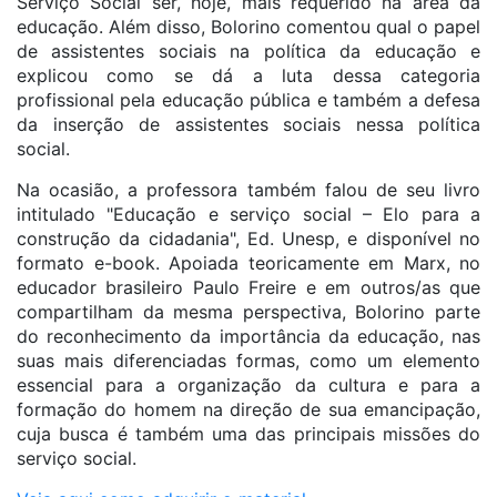
Serviço Social ser, hoje, mais requerido na área da
educação. Além disso, Bolorino comentou qual o papel
de assistentes sociais na política da educação e
explicou como se dá a luta dessa categoria
profissional pela educação pública e também a defesa
da inserção de assistentes sociais nessa política
social.
Na ocasião, a professora também falou de seu livro
intitulado "Educação e serviço social – Elo para a
construção da cidadania", Ed. Unesp, e disponível no
formato e-book. Apoiada teoricamente em Marx, no
educador brasileiro Paulo Freire e em outros/as que
compartilham da mesma perspectiva, Bolorino parte
do reconhecimento da importância da educação, nas
suas mais diferenciadas formas, como um elemento
essencial para a organização da cultura e para a
formação do homem na direção de sua emancipação,
cuja busca é também uma das principais missões do
serviço social.