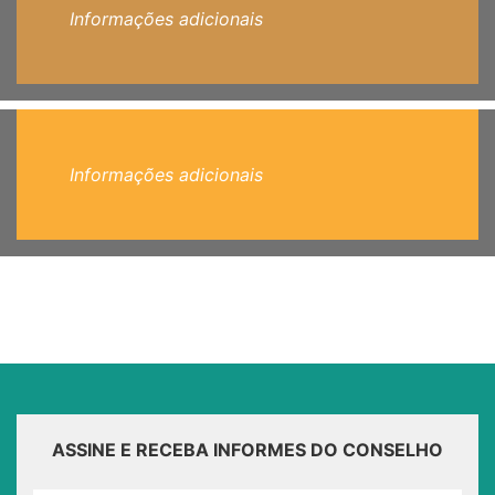
Informações adicionais
Informações adicionais
ASSINE E RECEBA INFORMES DO CONSELHO