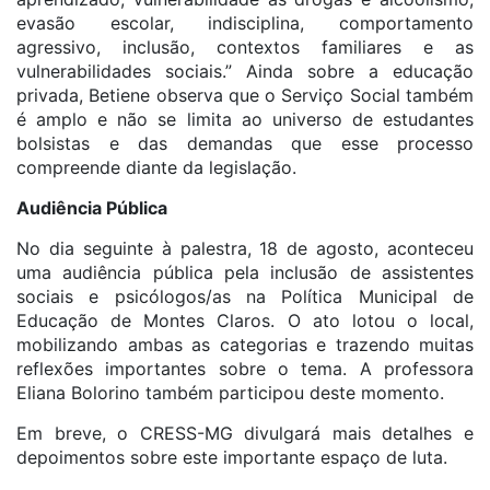
evasão escolar, indisciplina, comportamento
agressivo, inclusão, contextos familiares e as
vulnerabilidades sociais.” Ainda sobre a educação
privada, Betiene observa que o Serviço Social também
é amplo e não se limita ao universo de estudantes
bolsistas e das demandas que esse processo
compreende diante da legislação.
Audiência Pública
No dia seguinte à palestra, 18 de agosto, aconteceu
uma audiência pública pela inclusão de assistentes
sociais e psicólogos/as na Política Municipal de
Educação de Montes Claros. O ato lotou o local,
mobilizando ambas as categorias e trazendo muitas
reflexões importantes sobre o tema. A professora
Eliana Bolorino também participou deste momento.
Em breve, o CRESS-MG divulgará mais detalhes e
depoimentos sobre este importante espaço de luta.