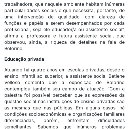
trabalhadora, que naquele ambiente habitam inúmeras
particularidades sociais e que necessita, portanto, de
uma intervenção de qualidade, com clareza de
funções e papéis a serem desempenhados por cada
profissional, seja ele educador/a ou assistente social”,
afirma a professora e futura assistente social, que
observou, ainda, a riqueza de detalhes na fala de
Bolorino.
Educação privada
Atuando há quatro anos em escolas privadas, desde o
ensino infantil ao superior, a assistente social Betiene
Velloso comenta que a exposição de Bolorino
contemplou também seu campo de atuação. “Com a
palestra foi possível perceber que as expressões da
questão social nas instituições de ensino privadas são
as mesmas que nas públicas. Em alguns casos, há
condições socioeconômicas e organizações familiares
diferenciadas, porém, enfrentam dificuldades
semelhantes. Sabemos que inúmeros problemas