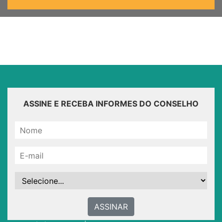
ASSINE E RECEBA INFORMES DO CONSELHO
ASSINAR