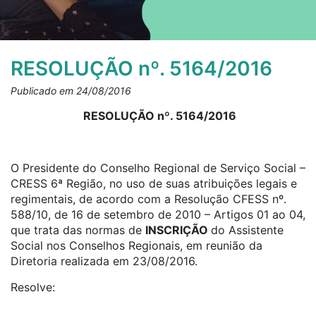
RESOLUÇÃO nº. 5164/2016
Publicado em 24/08/2016
RESOLUÇÃO nº. 5164/2016
O Presidente do Conselho Regional de Serviço Social –
CRESS 6ª Região, no uso de suas atribuições legais e
regimentais, de acordo com a Resolução CFESS nº.
588/10, de 16 de setembro de 2010 – Artigos 01 ao 04,
que trata das normas de
INSCRIÇÃO
do Assistente
Social nos Conselhos Regionais, em reunião da
Diretoria realizada em 23/08/2016.
Resolve: