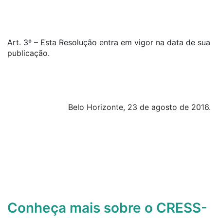
Art. 3º – Esta Resolução entra em vigor na data de sua
publicação.
Belo Horizonte, 23 de agosto de 2016.
Conheça mais sobre o CRESS-