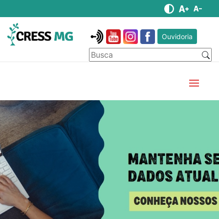
Ouvidoria