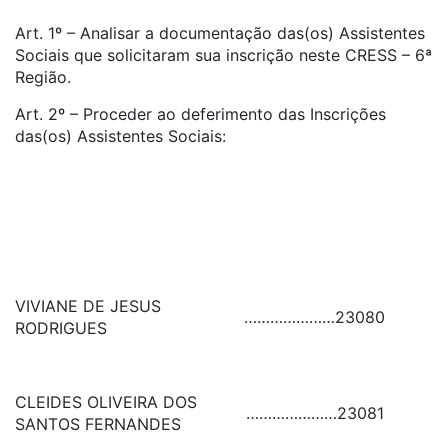
Art. 1º – Analisar a documentação das(os) Assistentes
Sociais que solicitaram sua inscrição neste CRESS – 6ª
Região.
Art. 2º – Proceder ao deferimento das Inscrições
das(os) Assistentes Sociais:
VIVIANE DE JESUS
…………………
23080
RODRIGUES
CLEIDES OLIVEIRA DOS
…………………
23081
SANTOS FERNANDES