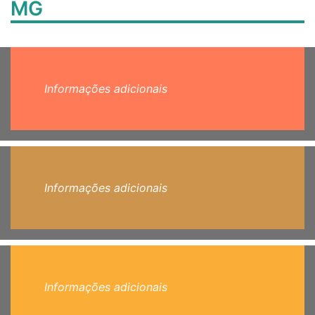
MG
Informações adicionais
Informações adicionais
Informações adicionais