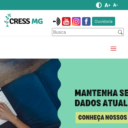
Ouvidoria