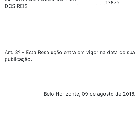
…………………
13875
DOS REIS
Art. 3º – Esta Resolução entra em vigor na data de sua
publicação.
Belo Horizonte, 09 de agosto de 2016.