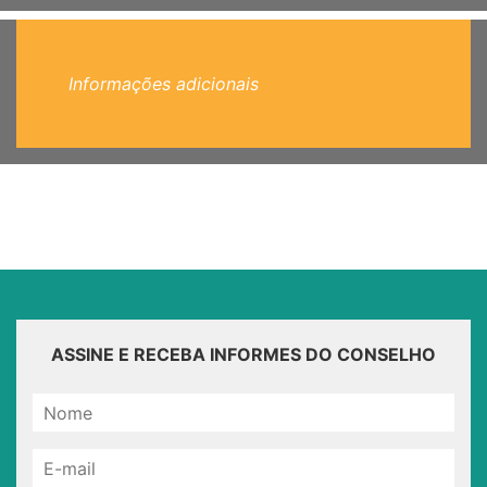
Informações adicionais
ASSINE E RECEBA INFORMES DO CONSELHO