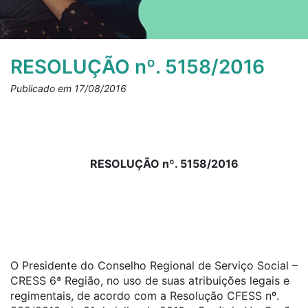
RESOLUÇÃO nº. 5158/2016
Publicado em 17/08/2016
RESOLUÇÃO nº. 5158/2016
O Presidente do Conselho Regional de Serviço Social –
CRESS 6ª Região, no uso de suas atribuições legais e
regimentais, de acordo com a Resolução CFESS nº.