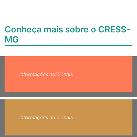
Conheça mais sobre o CRESS-
MG
Informações adicionais
Informações adicionais