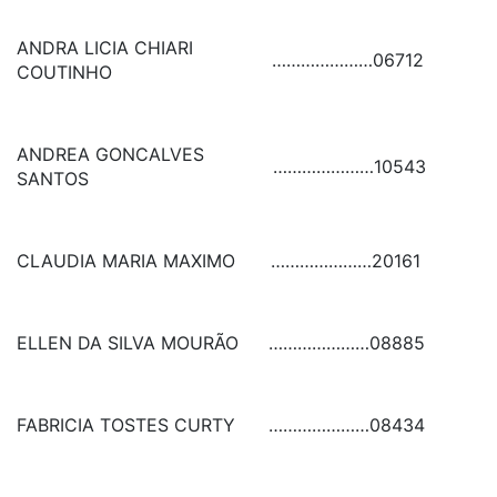
ANDRA LICIA CHIARI
…………………
06712
COUTINHO
ANDREA GONCALVES
…………………
10543
SANTOS
CLAUDIA MARIA MAXIMO
…………………
20161
ELLEN DA SILVA MOURÃO
…………………
08885
FABRICIA TOSTES CURTY
…………………
08434