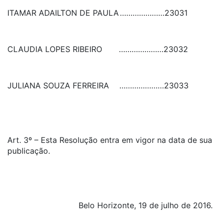
ITAMAR ADAILTON DE PAULA
…………………
23031
CLAUDIA LOPES RIBEIRO
…………………
23032
JULIANA SOUZA FERREIRA
…………………
23033
Art. 3º – Esta Resolução entra em vigor na data de sua
publicação.
Belo Horizonte, 19 de julho de 2016.