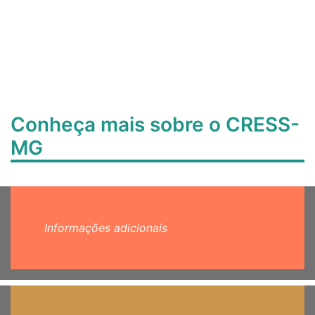
Conheça mais sobre o CRESS-
MG
Informações adicionais