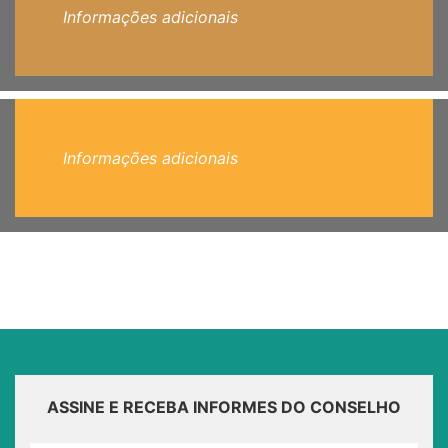
Informações adicionais
Informações adicionais
ASSINE E RECEBA INFORMES DO CONSELHO