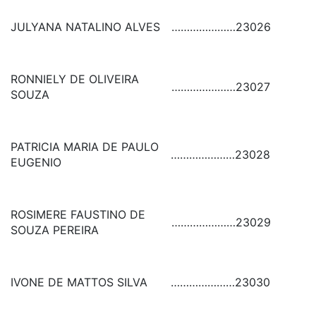
JULYANA NATALINO ALVES
…………………
23026
RONNIELY DE OLIVEIRA
…………………
23027
SOUZA
PATRICIA MARIA DE PAULO
…………………
23028
EUGENIO
ROSIMERE FAUSTINO DE
…………………
23029
SOUZA PEREIRA
IVONE DE MATTOS SILVA
…………………
23030