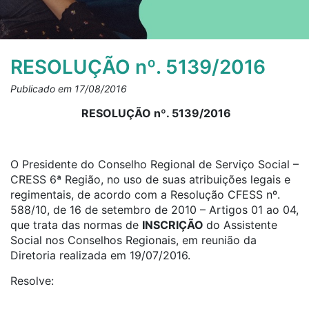
RESOLUÇÃO nº. 5139/2016
Publicado em 17/08/2016
RESOLUÇÃO nº. 5139/2016
O Presidente do Conselho Regional de Serviço Social –
CRESS 6ª Região, no uso de suas atribuições legais e
regimentais, de acordo com a Resolução CFESS nº.
588/10, de 16 de setembro de 2010 – Artigos 01 ao 04,
que trata das normas de
INSCRIÇÃO
do Assistente
Social nos Conselhos Regionais, em reunião da
Diretoria realizada em 19/07/2016.
Resolve: