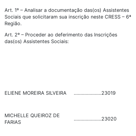
Art. 1º – Analisar a documentação das(os) Assistentes
Sociais que solicitaram sua inscrição neste CRESS – 6ª
Região.
Art. 2º – Proceder ao deferimento das Inscrições
das(os) Assistentes Sociais:
ELIENE MOREIRA SILVEIRA
…………………
23019
MICHELLE QUEIROZ DE
…………………
23020
FARIAS