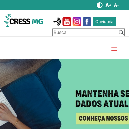
Ouvidoria