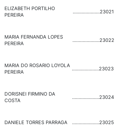
ELIZABETH PORTILHO
…………………
23021
PEREIRA
MARIA FERNANDA LOPES
…………………
23022
PEREIRA
MARIA DO ROSARIO LOYOLA
…………………
23023
PEREIRA
DORISNEI FIRMINO DA
…………………
23024
COSTA
DANIELE TORRES PARRAGA
…………………
23025