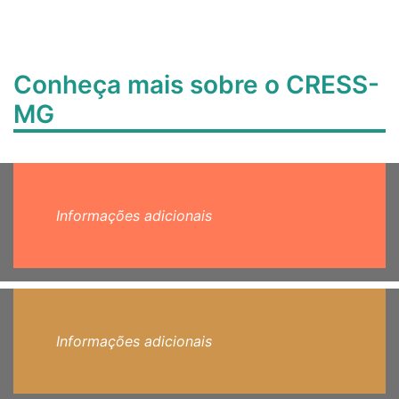
Conheça mais sobre o CRESS-
MG
Informações adicionais
Informações adicionais