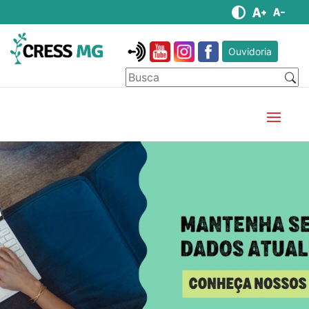
Ouvidoria