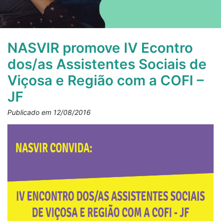
NASVIR promove IV Econtro
dos/as Assistentes Sociais de
Viçosa e Região com a COFI –
JF
Publicado em 12/08/2016