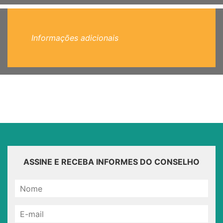
Informações adicionais
ASSINE E RECEBA INFORMES DO CONSELHO