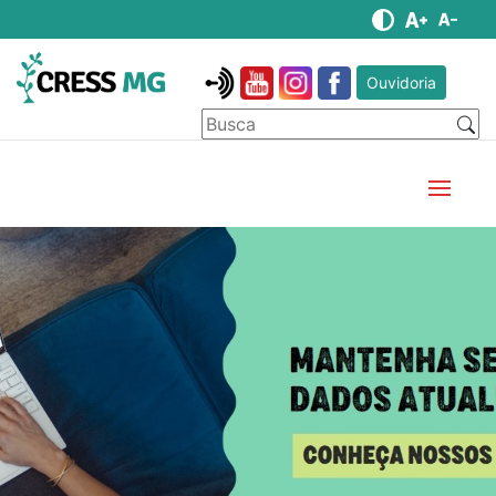
Ouvidoria