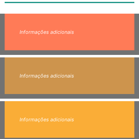
Informações adicionais
Informações adicionais
Informações adicionais