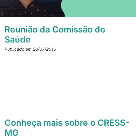
Reunião da Comissão de
Saúde
Publicado em 26/07/2016
Conheça mais sobre o CRESS-
MG