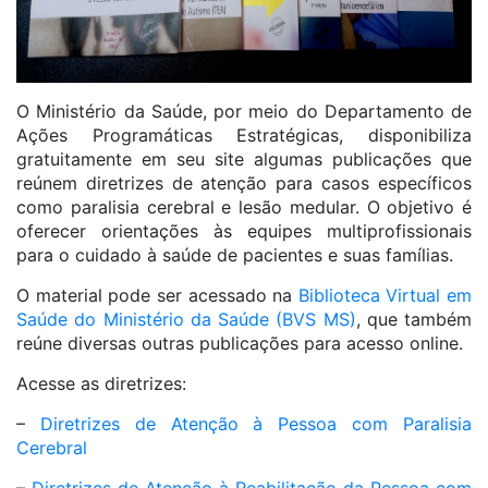
O Ministério da Saúde, por meio do Departamento de
Ações Programáticas Estratégicas, disponibiliza
gratuitamente em seu site algumas publicações que
reúnem diretrizes de atenção para casos específicos
como paralisia cerebral e lesão medular. O objetivo é
oferecer orientações às equipes multiprofissionais
para o cuidado à saúde de pacientes e suas famílias.
O material pode ser acessado na
Biblioteca Virtual em
Saúde do Ministério da Saúde (BVS MS)
, que também
reúne diversas outras publicações para acesso online.
Acesse as diretrizes:
–
Diretrizes de Atenção à Pessoa com Paralisia
Cerebral