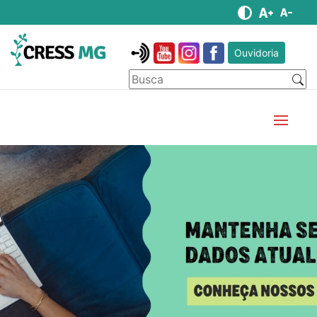
Ouvidoria