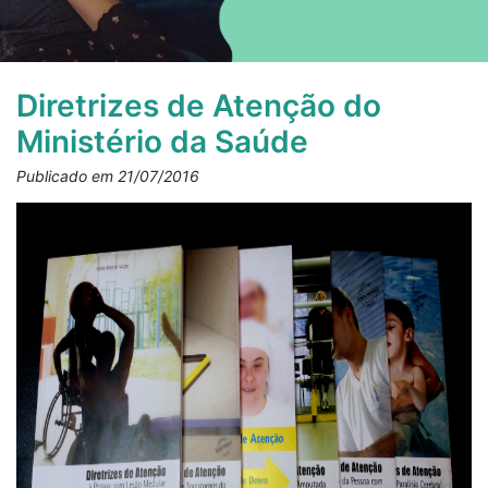
Diretrizes de Atenção do
Ministério da Saúde
Publicado em 21/07/2016