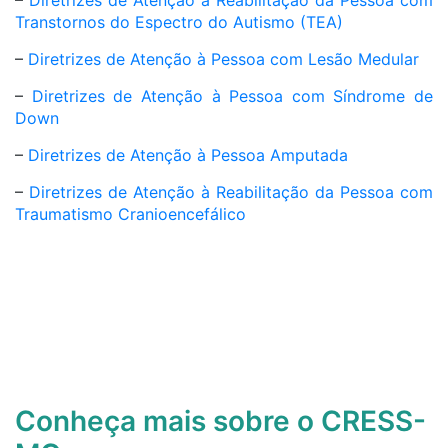
–
Diretrizes de Atenção à Reabilitação da Pessoa com
Transtornos do Espectro do Autismo (TEA)
–
Diretrizes de Atenção à Pessoa com Lesão Medular
–
Diretrizes de Atenção à Pessoa com Síndrome de
Down
–
Diretrizes de Atenção à Pessoa Amputada
–
Diretrizes de Atenção à Reabilitação da Pessoa com
Traumatismo Cranioencefálico
Conheça mais sobre o CRESS-