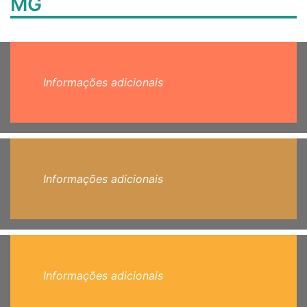
MG
Informações adicionais
Informações adicionais
Informações adicionais