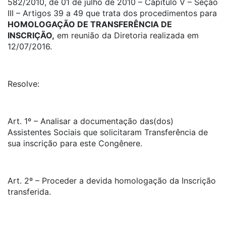
582/2010, de 01 de julho de 2010 – Capítulo V – Seção
III – Artigos 39 a 49 que trata dos procedimentos para
HOMOLOGAÇÃO DE TRANSFERÊNCIA DE
INSCRIÇÃO,
em reunião da Diretoria realizada em
12/07/2016.
Resolve:
Art. 1º – Analisar a documentação das(dos)
Assistentes Sociais que solicitaram Transferência de
sua inscrição para este Congênere.
Art. 2º – Proceder a devida homologação da Inscrição
transferida.