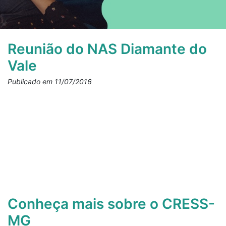
Reunião do NAS Diamante do
Vale
Publicado em 11/07/2016
Conheça mais sobre o CRESS-
MG