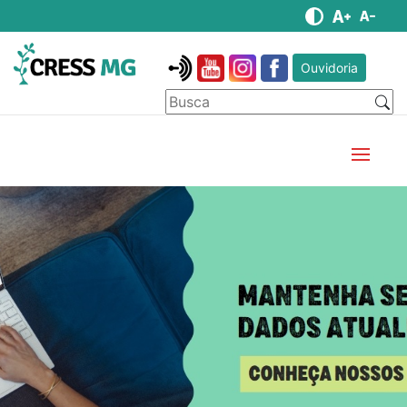
Ouvidoria