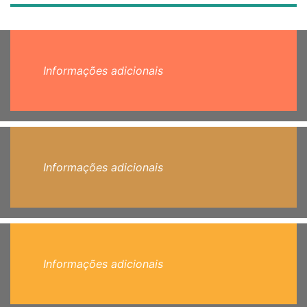
Informações adicionais
Informações adicionais
Informações adicionais