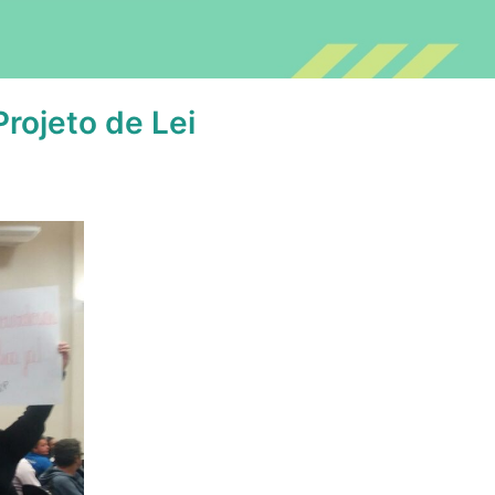
rojeto de Lei