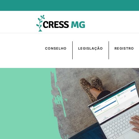
CONSELHO
LEGISLAÇÃO
REGISTRO