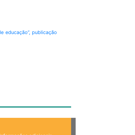
de educação”, publicação