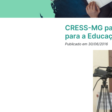
CRESS-MG part
para a Educa
Publicado em 30/06/2016