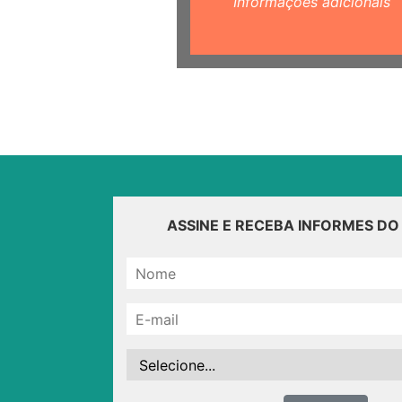
Informações adicionais
ASSINE E RECEBA INFORMES D