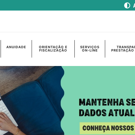
ANUIDADE
ORIENTAÇÃO E
SERVIÇOS
TRANSPA
FISCALIZAÇÃO
ON-LINE
PRESTAÇÃO