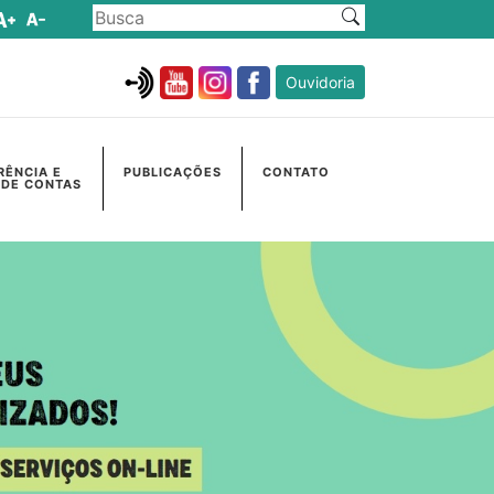
Ouvidoria
RÊNCIA E
PUBLICAÇÕES
CONTATO
 DE CONTAS