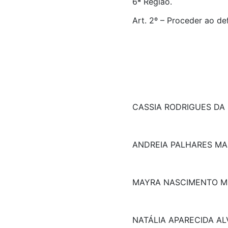
6ª Região.
Art. 2º – Proceder ao de
CASSIA RODRIGUES DA 
ANDREIA PALHARES M
MAYRA NASCIMENTO 
NATÁLIA APARECIDA A