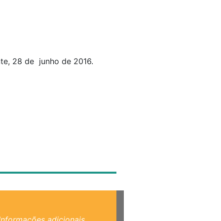
te, 28 de junho de 2016.
Informações adicionais