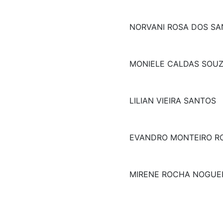
NORVANI ROSA DOS S
MONIELE CALDAS SOU
LILIAN VIEIRA SANTOS
EVANDRO MONTEIRO R
MIRENE ROCHA NOGUE