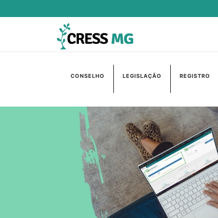
CONSELHO
LEGISLAÇÃO
REGISTRO