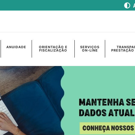
ANUIDADE
ORIENTAÇÃO E
SERVIÇOS
TRANSPA
FISCALIZAÇÃO
ON-LINE
PRESTAÇÃO