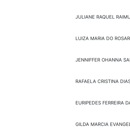
JULIANE RAQUEL RAIM
LUIZA MARIA DO ROSAR
JENNIFFER OHANNA SA
RAFAELA CRISTINA DIA
EURIPEDES FERREIRA D
GILDA MARCIA EVANGEL