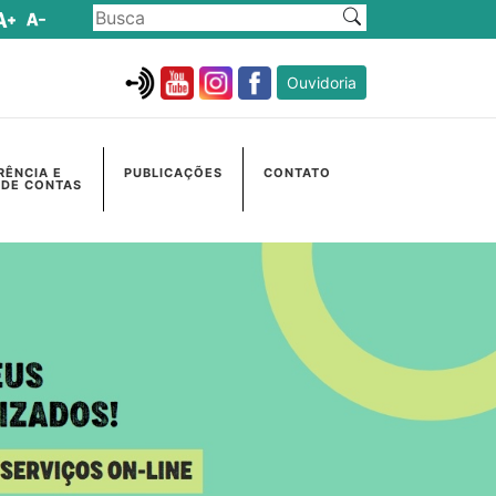
Ouvidoria
RÊNCIA E
PUBLICAÇÕES
CONTATO
 DE CONTAS