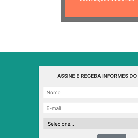
ASSINE E RECEBA INFORMES D