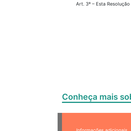
Art. 3º – Esta Resolução
Conheça mais s
Informações adicionais