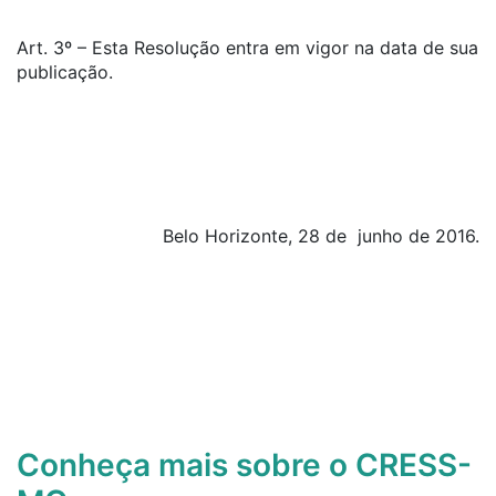
Art. 3º – Esta Resolução entra em vigor na data de sua
publicação.
Belo Horizonte, 28 de junho de 2016.
Conheça mais sobre o CRESS-