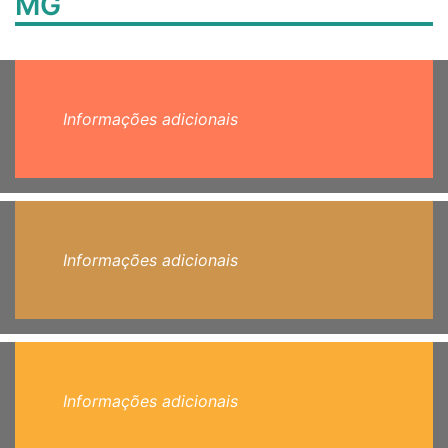
MG
Informações adicionais
Informações adicionais
Informações adicionais