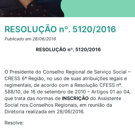
RESOLUÇÃO nº. 5120/2016
Publicado em 28/06/2016
RESOLUÇÃO nº. 5120/2016
O Presidente do Conselho Regional de Serviço Social –
CRESS 6ª Região, no uso de suas atribuições legais e
regimentais, de acordo com a Resolução CFESS nº.
588/10, de 16 de setembro de 2010 – Artigos 01 ao 04,
que trata das normas de
INSCRIÇÃO
do Assistente
Social nos Conselhos Regionais, em reunião da
Diretoria realizada em 28/06/2016.
Resolve: