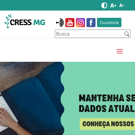
Ouvidoria