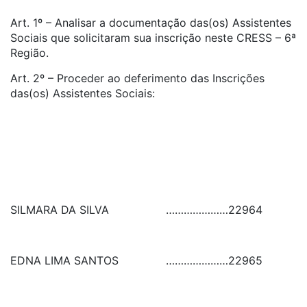
Art. 1º – Analisar a documentação das(os) Assistentes
Sociais que solicitaram sua inscrição neste CRESS – 6ª
Região.
Art. 2º – Proceder ao deferimento das Inscrições
das(os) Assistentes Sociais:
SILMARA DA SILVA
…………………
22964
EDNA LIMA SANTOS
…………………
22965