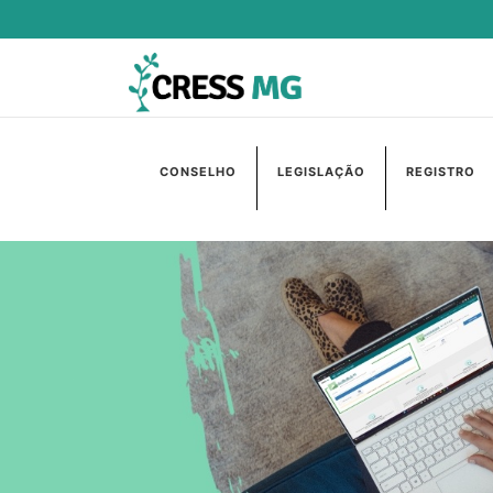
CONSELHO
LEGISLAÇÃO
REGISTRO