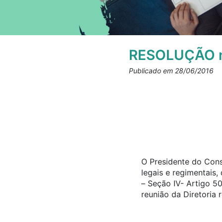
RESOLUÇÃO n
Publicado em 28/06/2016
O Presidente do Cons
legais e regimentais
– Seção IV- Artigo 5
reunião da Diretoria 