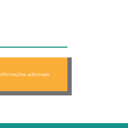
Informações adicionais