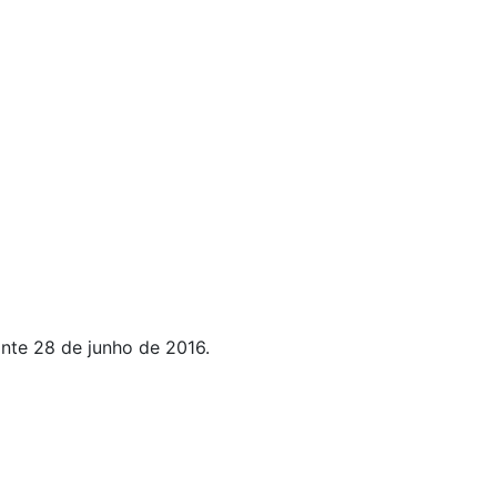
nte 28 de junho de 2016.