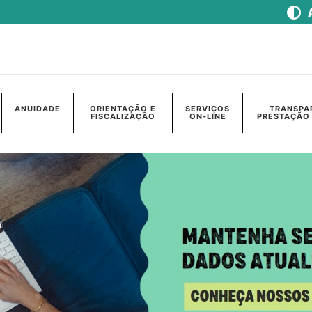
ANUIDADE
ORIENTAÇÃO E
SERVIÇOS
TRANSPA
FISCALIZAÇÃO
ON-LINE
PRESTAÇÃO