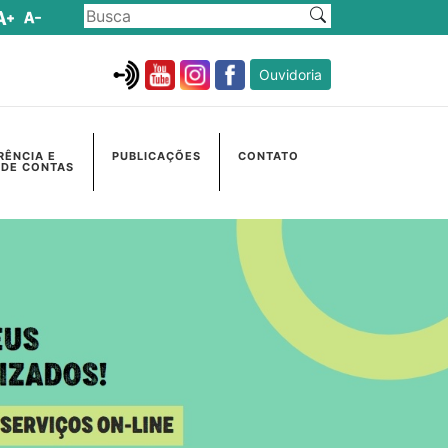
Ouvidoria
RÊNCIA E
PUBLICAÇÕES
CONTATO
 DE CONTAS