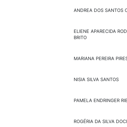
ANDREA DOS SANTOS C
ELIENE APARECIDA ROD
BRITO
MARIANA PEREIRA PIRE
NISIA SILVA SANTOS
PAMELA ENDRINGER RI
ROGÉRIA DA SILVA DOC