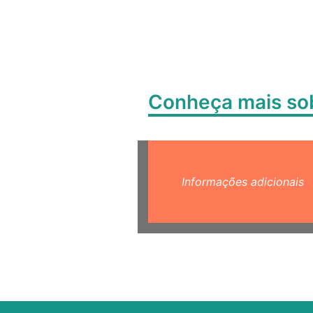
Conheça mais s
Informações adicionais