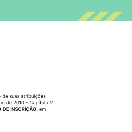
 de suas atribuições
ho de 2010 – Capítulo V
DE INSCRIÇÃO
, em