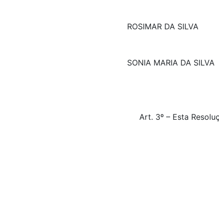
ROSIMAR DA SILVA
SONIA MARIA DA SILVA
Art. 3º – Esta Resol