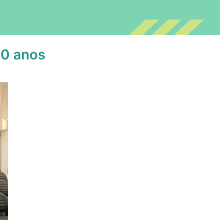
80 anos