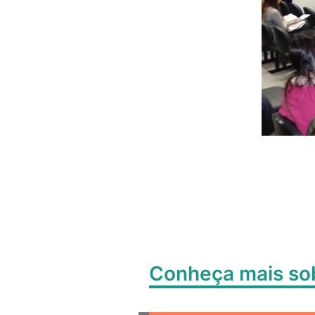
Conheça mais s