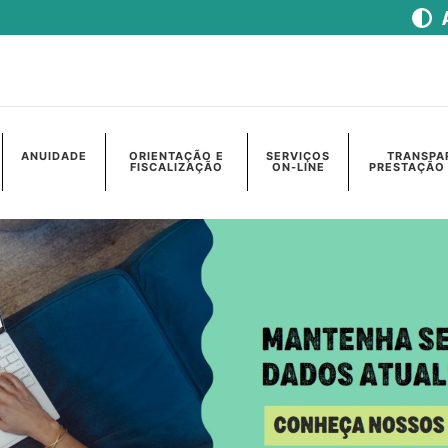
ANUIDADE
ORIENTAÇÃO E
SERVIÇOS
TRANSPA
FISCALIZAÇÃO
ON-LINE
PRESTAÇÃO