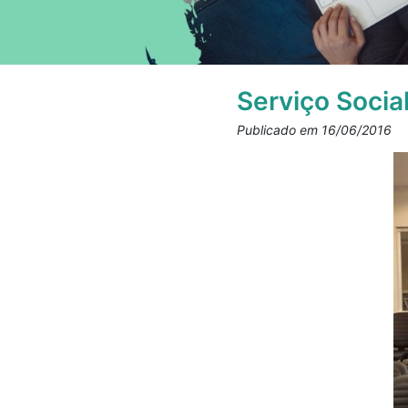
Serviço Socia
Publicado em 16/06/2016