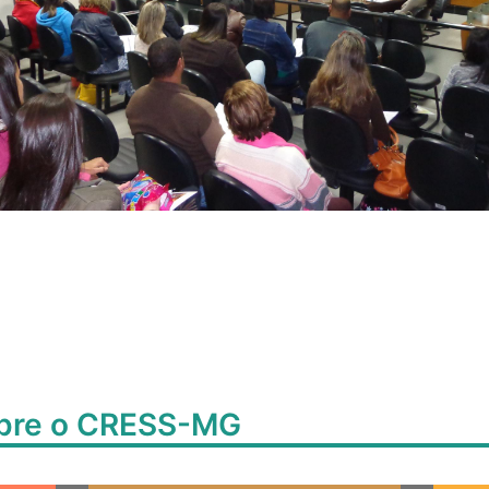
obre o CRESS-MG