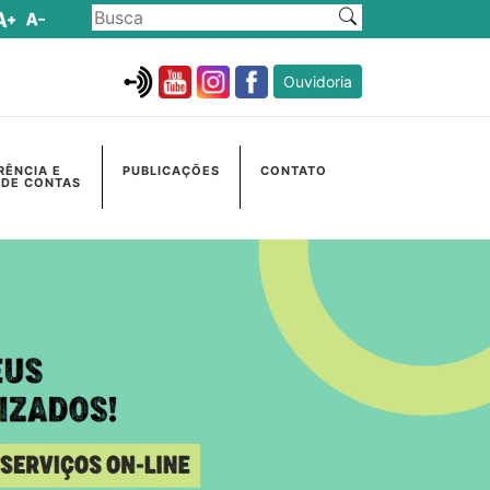
Ouvidoria
RÊNCIA E
PUBLICAÇÕES
CONTATO
 DE CONTAS