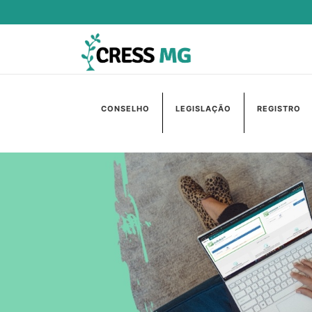
CONSELHO
LEGISLAÇÃO
REGISTRO