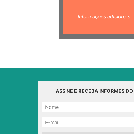
Informações adicionais
ASSINE E RECEBA INFORMES D