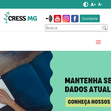
Ouvidoria