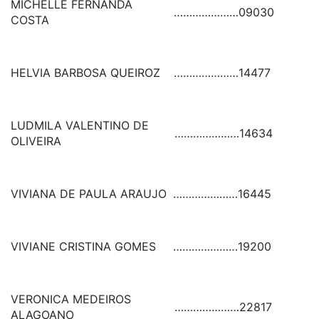
MICHELLE FERNANDA
…………………
09030
COSTA
HELVIA BARBOSA QUEIROZ
…………………
14477
LUDMILA VALENTINO DE
…………………
14634
OLIVEIRA
VIVIANA DE PAULA ARAUJO
…………………
16445
VIVIANE CRISTINA GOMES
…………………
19200
VERONICA MEDEIROS
…………………
22817
ALAGOANO