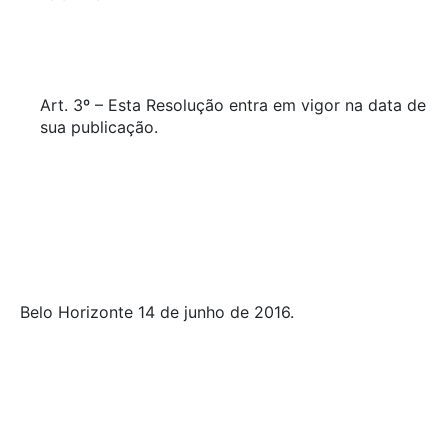
Art. 3º – Esta Resolução entra em vigor na data de
sua publicação.
Belo Horizonte 14 de junho de 2016.