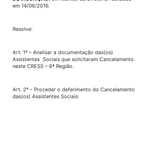
em 14/06/2016.
Resolve:
Art. 1º – Analisar a documentação das(os)
Assistentes Sociais que solicitaram Cancelamento
neste CRESS – 6ª Região.
Art. 2º – Proceder o deferimento do Cancelamento
das(os) Assistentes Sociais: