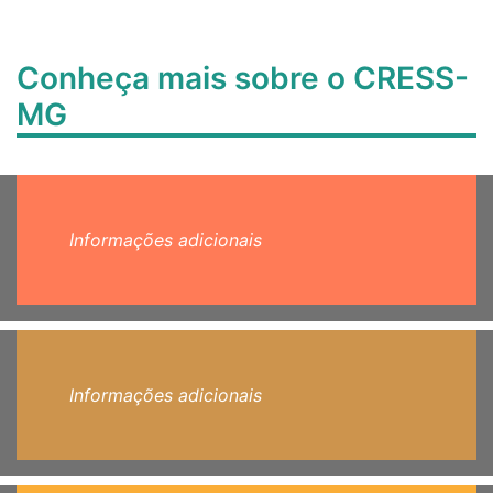
Conheça mais sobre o CRESS-
MG
Informações adicionais
Informações adicionais