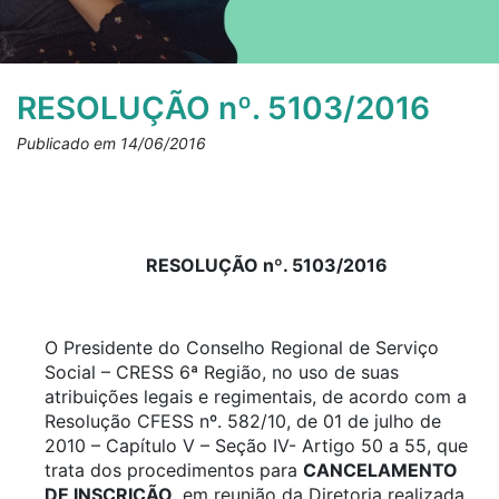
RESOLUÇÃO nº. 5103/2016
Publicado em 14/06/2016
RESOLUÇÃO nº. 5103/2016
O Presidente do Conselho Regional de Serviço
Social – CRESS 6ª Região, no uso de suas
atribuições legais e regimentais, de acordo com a
Resolução CFESS nº. 582/10, de 01 de julho de
2010 – Capítulo V – Seção IV- Artigo 50 a 55, que
trata dos procedimentos para
CANCELAMENTO
DE INSCRIÇÃO
, em reunião da Diretoria realizada