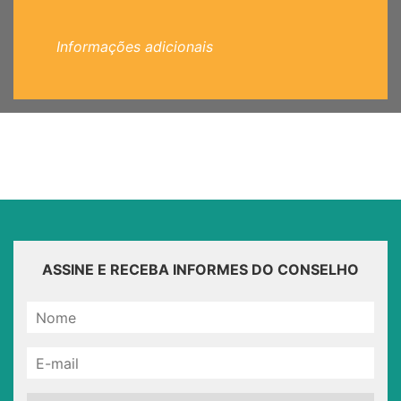
Informações adicionais
ASSINE E RECEBA INFORMES DO CONSELHO