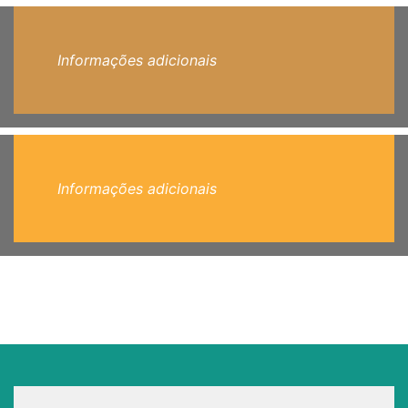
Informações adicionais
Informações adicionais