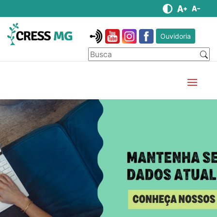
Ouvidoria