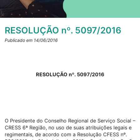
RESOLUÇÃO nº. 5097/2016
Publicado em 14/06/2016
RESOLUÇÃO nº. 5097/2016
O Presidente do Conselho Regional de Serviço Social –
CRESS 6ª Região, no uso de suas atribuições legais e
regimentais, de acordo com a Resolução CFESS nº.