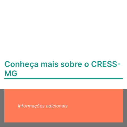
Conheça mais sobre o CRESS-
MG
Informações adicionais