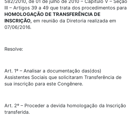
582/2010, de 01 de julho de 2010 – Capítulo V – Seção
III – Artigos 39 a 49 que trata dos procedimentos para
HOMOLOGAÇÃO DE TRANSFERÊNCIA DE
INSCRIÇÃO,
em reunião da Diretoria realizada em
07/06/2016.
Resolve:
Art. 1º – Analisar a documentação das(dos)
Assistentes Sociais que solicitaram Transferência de
sua inscrição para este Congênere.
Art. 2º – Proceder a devida homologação da Inscrição
transferida.