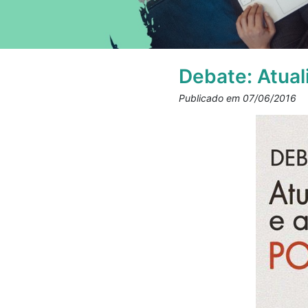
Debate: Atual
Publicado em 07/06/2016