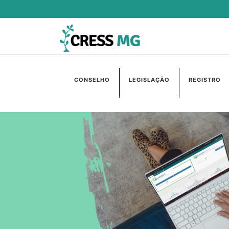
CONSELHO
LEGISLAÇÃO
REGISTRO