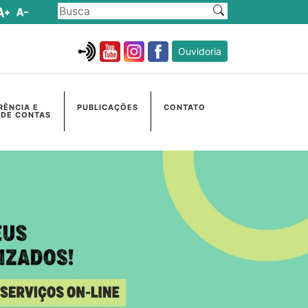
Ouvidoria
RÊNCIA E
PUBLICAÇÕES
CONTATO
 DE CONTAS