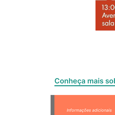
Conheça mais s
Informações adicionais