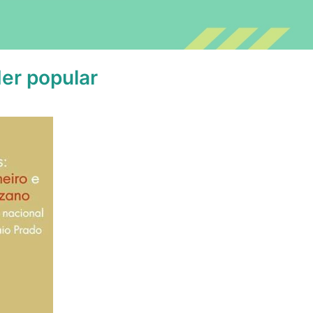
der popular