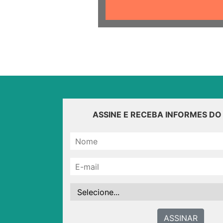
ASSINE E RECEBA INFORMES D
ASSINAR