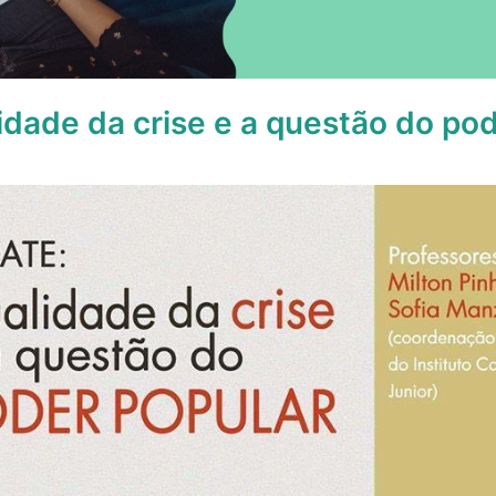
idade da crise e a questão do po