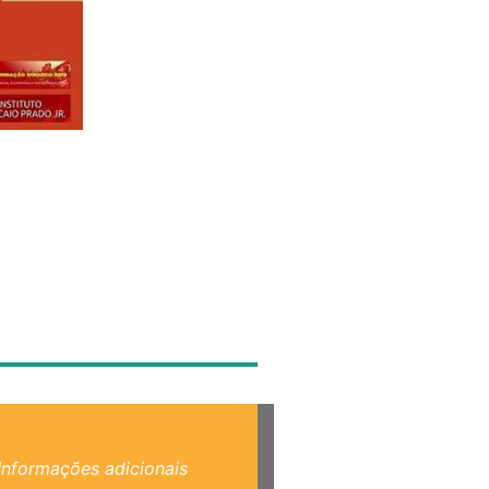
Informações adicionais