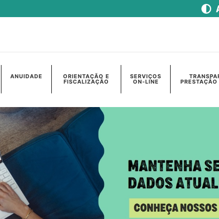
ANUIDADE
ORIENTAÇÃO E
SERVIÇOS
TRANSPA
FISCALIZAÇÃO
ON-LINE
PRESTAÇÃO