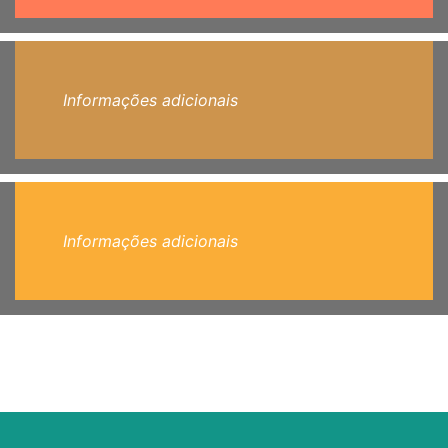
Informações adicionais
Informações adicionais