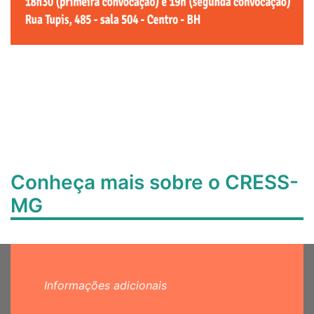
Conheça mais sobre o CRESS-
MG
Informações adicionais