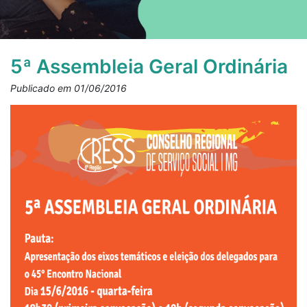
5ª Assembleia Geral Ordinária
Publicado em 01/06/2016