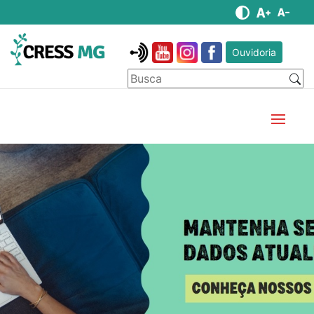
Ouvidoria