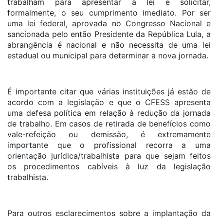
trabalham para apresentar a lei e solicitar,
formalmente, o seu cumprimento imediato. Por ser
uma lei federal, aprovada no Congresso Nacional e
sancionada pelo então Presidente da República Lula, a
abrangência é nacional e não necessita de uma lei
estadual ou municipal para determinar a nova jornada.
É importante citar que várias instituições já estão de
acordo com a legislação e que o CFESS apresenta
uma defesa política em relação à redução da jornada
de trabalho. Em casos de retirada de benefícios como
vale-refeição ou demissão, é extremamente
importante que o profissional recorra a uma
orientação jurídica/trabalhista para que sejam feitos
os procedimentos cabíveis à luz da legislação
trabalhista.
Para outros esclarecimentos sobre a implantação da