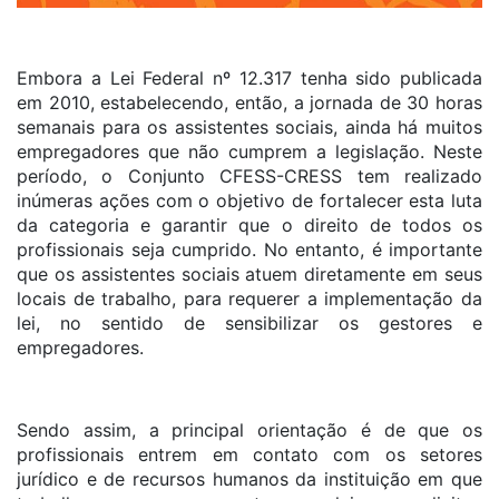
Embora a Lei Federal nº 12.317 tenha sido publicada
em 2010, estabelecendo, então, a jornada de 30 horas
semanais para os assistentes sociais, ainda há muitos
empregadores que não cumprem a legislação. Neste
período, o Conjunto CFESS-CRESS tem realizado
inúmeras ações com o objetivo de fortalecer esta luta
da categoria e garantir que o direito de todos os
profissionais seja cumprido. No entanto, é importante
que os assistentes sociais atuem diretamente em seus
locais de trabalho, para requerer a implementação da
lei, no sentido de sensibilizar os gestores e
empregadores.
Sendo assim, a principal orientação é de que os
profissionais entrem em contato com os setores
jurídico e de recursos humanos da instituição em que