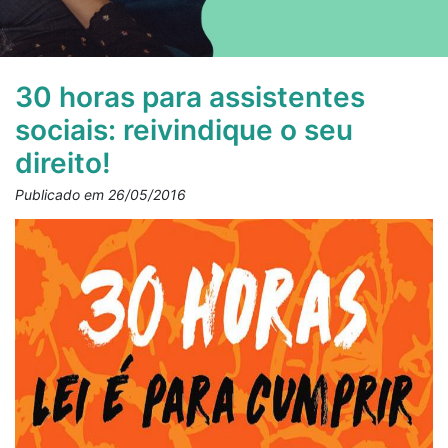
30 horas para assistentes
sociais: reivindique o seu
direito!
Publicado em 26/05/2016