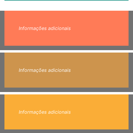
Informações adicionais
Informações adicionais
Informações adicionais