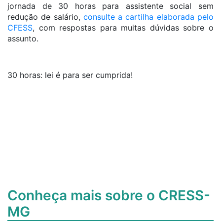
jornada de 30 horas para assistente social sem
redução de salário,
consulte a cartilha elaborada pelo
CFESS
, com respostas para muitas dúvidas sobre o
assunto.
30 horas: lei é para ser cumprida!
Conheça mais sobre o CRESS-
MG