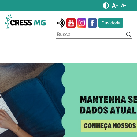
Ouvidoria