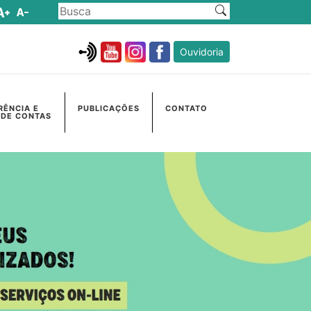
Ouvidoria
RÊNCIA E
PUBLICAÇÕES
CONTATO
 DE CONTAS