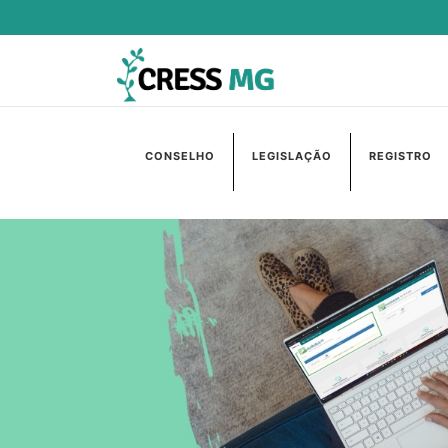
CONSELHO
LEGISLAÇÃO
REGISTRO