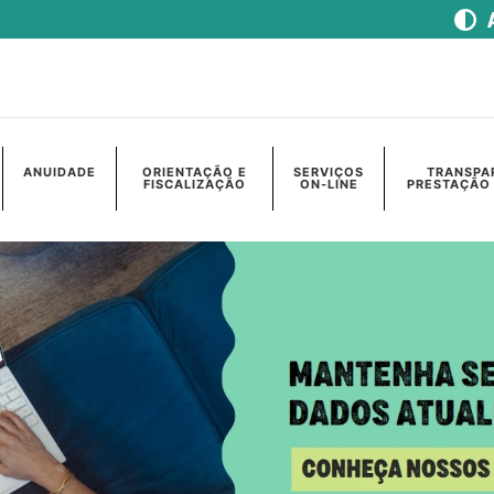
ANUIDADE
ORIENTAÇÃO E
SERVIÇOS
TRANSPA
FISCALIZAÇÃO
ON-LINE
PRESTAÇÃO