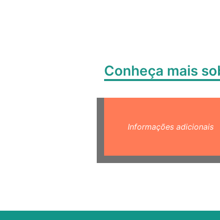
Conheça mais s
Informações adicionais