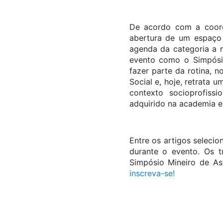
De acordo com a coord
abertura de um espaço 
agenda da categoria a 
evento como o Simpósi
fazer parte da rotina, 
Social e, hoje, retrata 
contexto socioprofiss
adquirido na academia e 
Entre os artigos seleci
durante o evento. Os 
Simpósio Mineiro de As
inscreva-se!