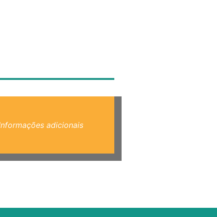
Informações adicionais