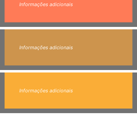
Informações adicionais
Informações adicionais
Informações adicionais