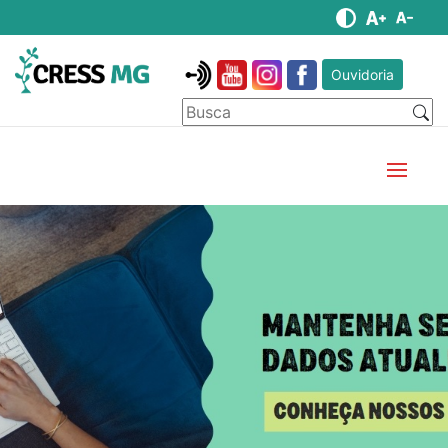
Ouvidoria