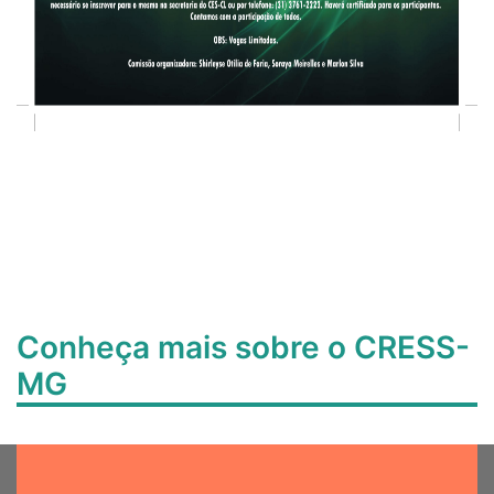
Conheça mais sobre o CRESS-
MG