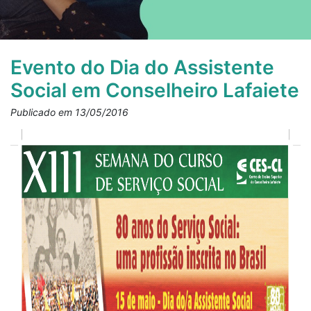
Evento do Dia do Assistente
Social em Conselheiro Lafaiete
Publicado em 13/05/2016