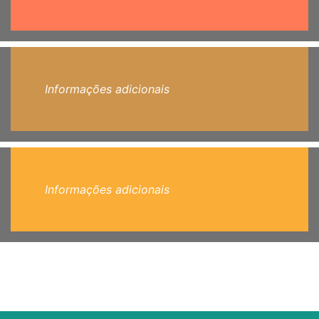
Informações adicionais
Informações adicionais