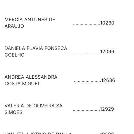
MERCIA ANTUNES DE
…………………
10230
ARAUJO
DANIELA FLAVIA FONSECA
…………………
12096
COELHO
ANDREA ALESSANDRA
…………………
12636
COSTA MIGUEL
VALERIA DE OLIVEIRA SA
…………………
12929
SIMOES