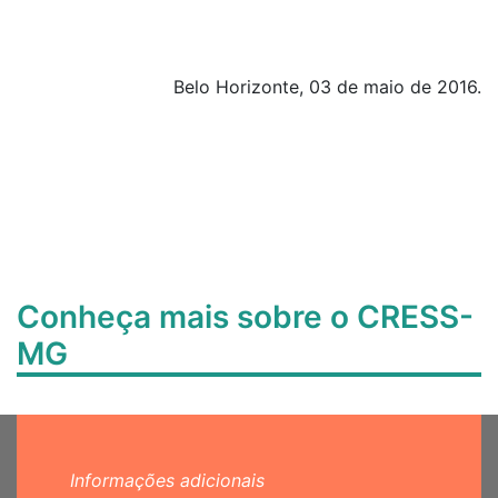
Belo Horizonte, 03 de maio de 2016.
Conheça mais sobre o CRESS-
MG
Informações adicionais