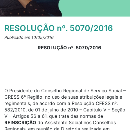
RESOLUÇÃO nº. 5070/2016
Publicado em 10/05/2016
RESOLUÇÃO nº. 5070/2016
O Presidente do Conselho Regional de Serviço Social –
CRESS 6ª Região, no uso de suas atribuições legais e
regimentais, de acordo com a Resolução CFESS nº.
582/2010, de 01 de julho de 2010 – Capítulo V – Seção
V – Artigos 56 a 61, que trata das normas de
REINSCRIÇÃO
do Assistente Social nos Conselhos
Regionais, em reunião da Diretoria realizada em