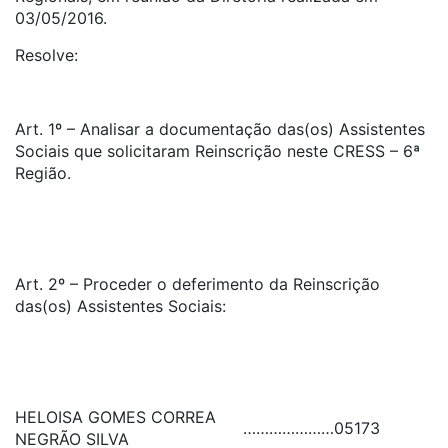
03/05/2016.
Resolve:
Art. 1º – Analisar a documentação das(os) Assistentes
Sociais que solicitaram Reinscrição neste CRESS – 6ª
Região.
Art. 2º – Proceder o deferimento da Reinscrição
das(os) Assistentes Sociais:
HELOISA GOMES CORREA
…………………
05173
NEGRÃO SILVA