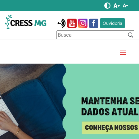
Ouvidoria