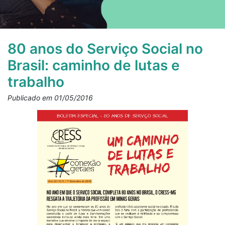
80 anos do Serviço Social no
Brasil: caminho de lutas e
trabalho
Publicado em 01/05/2016