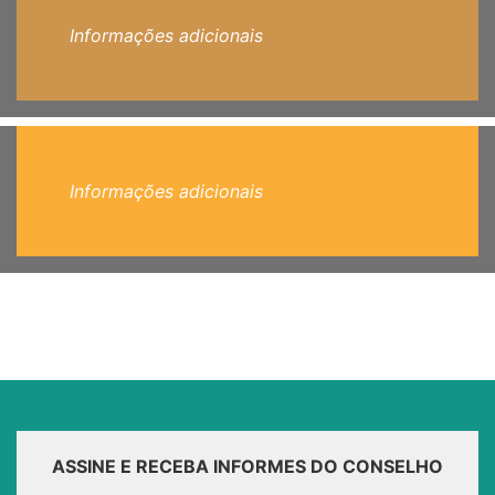
Informações adicionais
Informações adicionais
ASSINE E RECEBA INFORMES DO CONSELHO