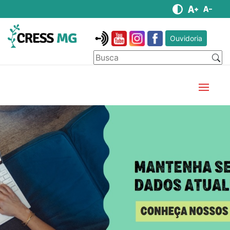
Ouvidoria