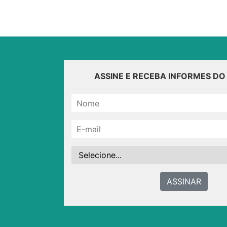
ASSINE E RECEBA INFORMES D
ASSINAR