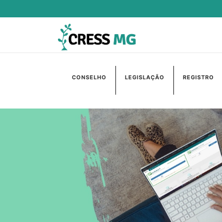
CONSELHO
LEGISLAÇÃO
REGISTRO