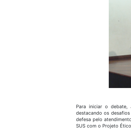
Para iniciar o debate,
destacando os desafios 
defesa pelo atendimento
SUS com o Projeto Ético-