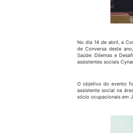
No dia 14 de abril, a Co
de Conversa deste ano, 
Saúde: Dilemas e Desafi
assistentes sociais Cyna
O objetivo do evento f
assistente social na ár
sócio ocupacionais em J