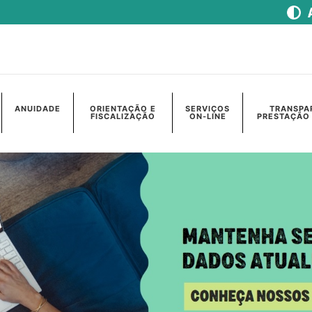
ANUIDADE
ORIENTAÇÃO E
SERVIÇOS
TRANSPA
FISCALIZAÇÃO
ON-LINE
PRESTAÇÃO