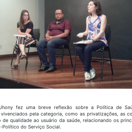
 Jhony fez uma breve reflexão sobre a Política de Sa
vivenciados pela categoria, como as privatizações, as c
 de qualidade ao usuário da saúde, relacionando os princí
Político do Serviço Social.