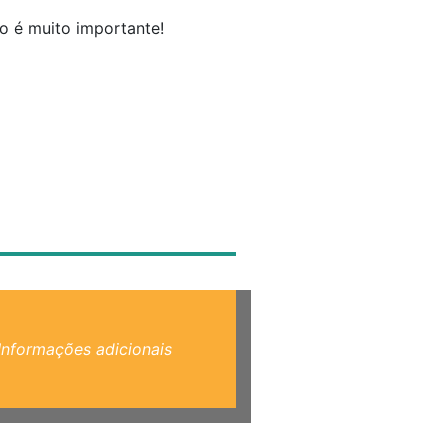
o é muito importante!
Informações adicionais