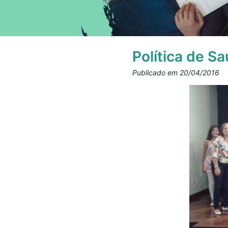
Política de S
Publicado em 20/04/2016