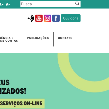
Ouvidoria
RÊNCIA E
PUBLICAÇÕES
CONTATO
 DE CONTAS