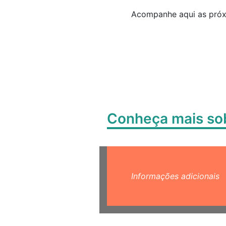
Acompanhe aqui as próxi
Conheça mais s
Informações adicionais