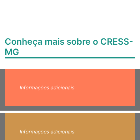
Conheça mais sobre o CRESS-
MG
Informações adicionais
Informações adicionais