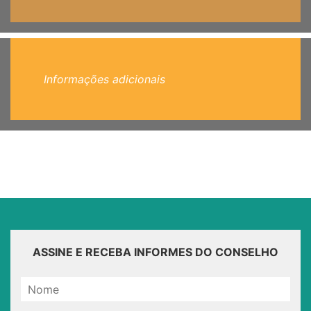
Informações adicionais
ASSINE E RECEBA INFORMES DO CONSELHO