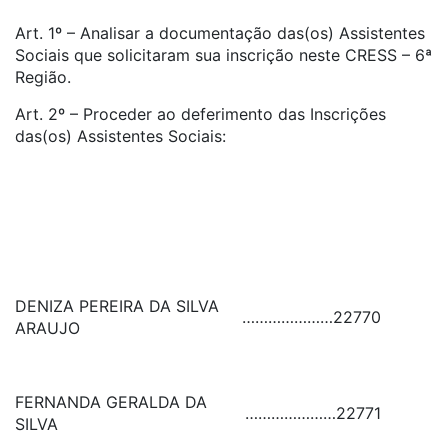
Art. 1º – Analisar a documentação das(os) Assistentes
Sociais que solicitaram sua inscrição neste CRESS – 6ª
Região.
Art. 2º – Proceder ao deferimento das Inscrições
das(os) Assistentes Sociais:
DENIZA PEREIRA DA SILVA
…………………
22770
ARAUJO
FERNANDA GERALDA DA
…………………
22771
SILVA