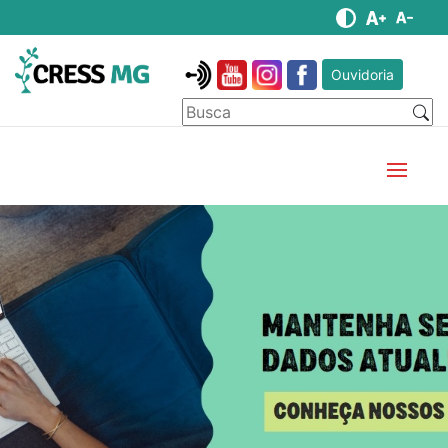
Ouvidoria