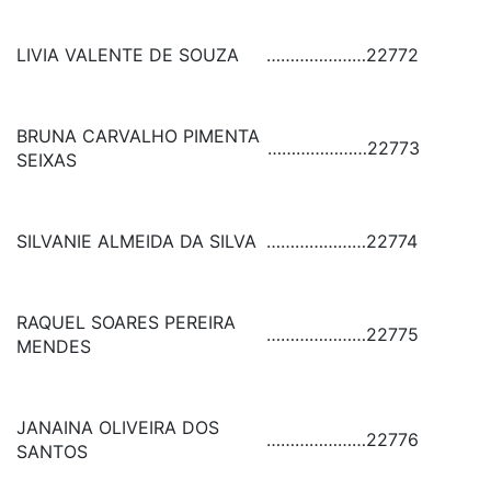
LIVIA VALENTE DE SOUZA
…………………
22772
BRUNA CARVALHO PIMENTA
…………………
22773
SEIXAS
SILVANIE ALMEIDA DA SILVA
…………………
22774
RAQUEL SOARES PEREIRA
…………………
22775
MENDES
JANAINA OLIVEIRA DOS
…………………
22776
SANTOS