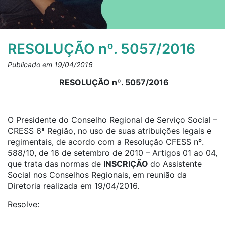
RESOLUÇÃO nº. 5057/2016
Publicado em 19/04/2016
RESOLUÇÃO nº. 5057/2016
O Presidente do Conselho Regional de Serviço Social –
CRESS 6ª Região, no uso de suas atribuições legais e
regimentais, de acordo com a Resolução CFESS nº.
588/10, de 16 de setembro de 2010 – Artigos 01 ao 04,
que trata das normas de
INSCRIÇÃO
do Assistente
Social nos Conselhos Regionais, em reunião da
Diretoria realizada em 19/04/2016.
Resolve: