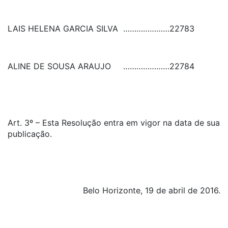
LAIS HELENA GARCIA SILVA
…………………
22783
ALINE DE SOUSA ARAUJO
…………………
22784
Art. 3º – Esta Resolução entra em vigor na data de sua
publicação.
Belo Horizonte, 19 de abril de 2016.