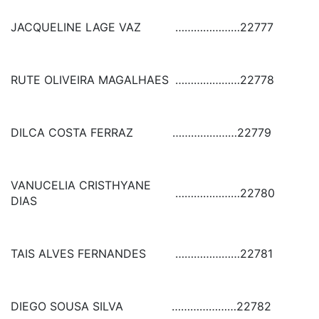
JACQUELINE LAGE VAZ
…………………
22777
RUTE OLIVEIRA MAGALHAES
…………………
22778
DILCA COSTA FERRAZ
…………………
22779
VANUCELIA CRISTHYANE
…………………
22780
DIAS
TAIS ALVES FERNANDES
…………………
22781
DIEGO SOUSA SILVA
…………………
22782