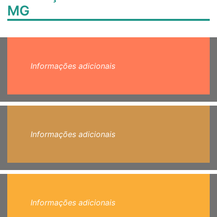
MG
Informações adicionais
Informações adicionais
Informações adicionais