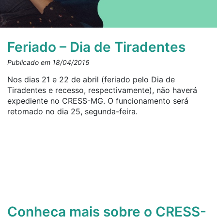
Feriado – Dia de Tiradentes
Publicado em 18/04/2016
Nos dias 21 e 22 de abril (feriado pelo Dia de
Tiradentes e recesso, respectivamente), não haverá
expediente no CRESS-MG. O funcionamento será
retomado no dia 25, segunda-feira.
Conheça mais sobre o CRESS-