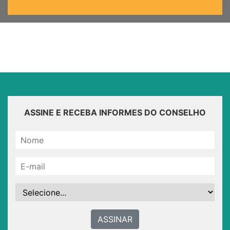
ASSINE E RECEBA INFORMES DO CONSELHO
ASSINAR