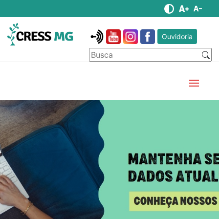
Ouvidoria