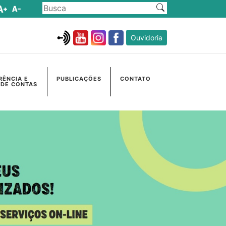
Ouvidoria
RÊNCIA E
PUBLICAÇÕES
CONTATO
 DE CONTAS