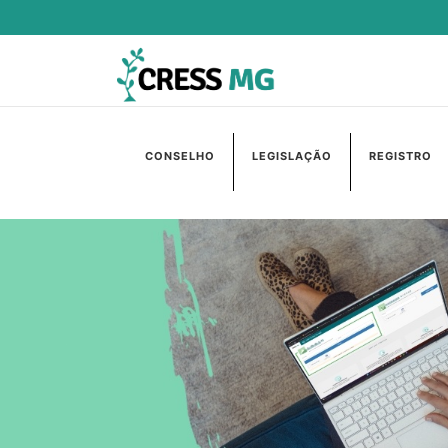
CONSELHO
LEGISLAÇÃO
REGISTRO