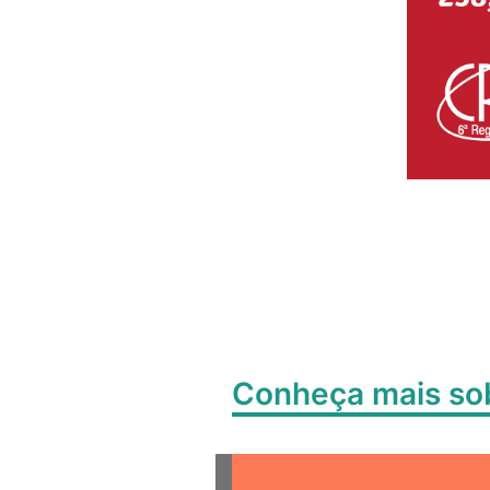
Conheça mais s