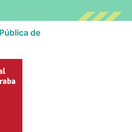
Pública de