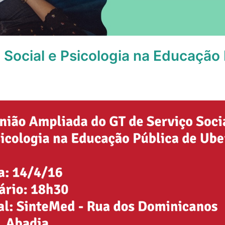
 Social e Psicologia na Educação 