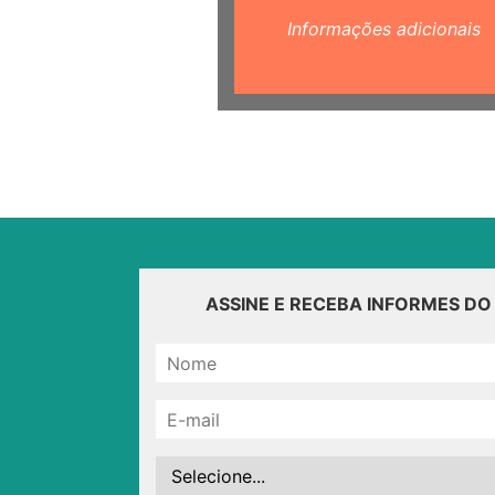
Informações adicionais
ASSINE E RECEBA INFORMES D