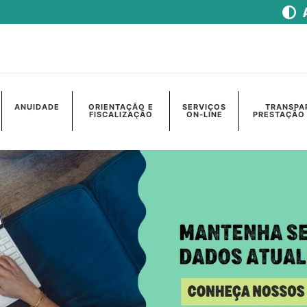
ANUIDADE
ORIENTAÇÃO E
SERVIÇOS
TRANSPA
FISCALIZAÇÃO
ON-LINE
PRESTAÇÃO