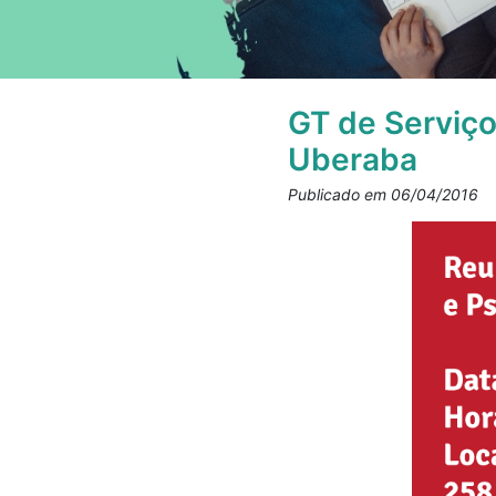
GT de Serviço
Uberaba
Publicado em 06/04/2016