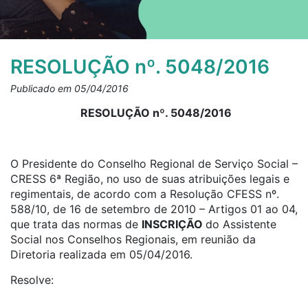
RESOLUÇÃO nº. 5048/2016
Publicado em 05/04/2016
RESOLUÇÃO nº. 5048/2016
O Presidente do Conselho Regional de Serviço Social –
CRESS 6ª Região, no uso de suas atribuições legais e
regimentais, de acordo com a Resolução CFESS nº.
588/10, de 16 de setembro de 2010 – Artigos 01 ao 04,
que trata das normas de
INSCRIÇÃO
do Assistente
Social nos Conselhos Regionais, em reunião da
Diretoria realizada em 05/04/2016.
Resolve: