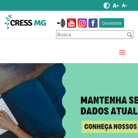
Ouvidoria