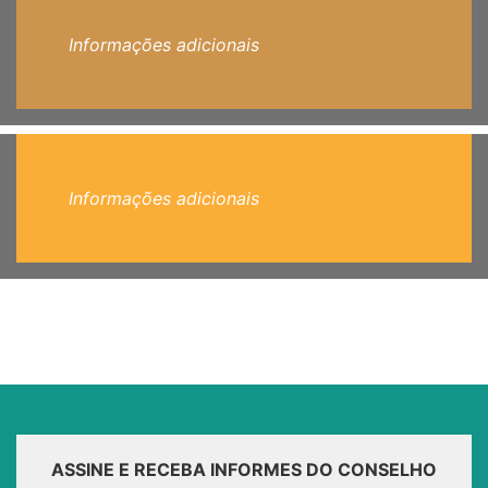
Informações adicionais
Informações adicionais
ASSINE E RECEBA INFORMES DO CONSELHO