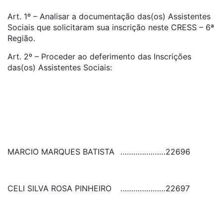
Art. 1º – Analisar a documentação das(os) Assistentes
Sociais que solicitaram sua inscrição neste CRESS – 6ª
Região.
Art. 2º – Proceder ao deferimento das Inscrições
das(os) Assistentes Sociais:
MARCIO MARQUES BATISTA
…………………
22696
CELI SILVA ROSA PINHEIRO
…………………
22697