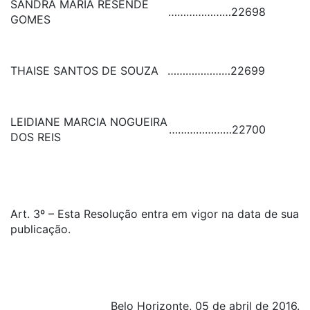
SANDRA MARIA RESENDE
…………………
22698
GOMES
THAISE SANTOS DE SOUZA
…………………
22699
LEIDIANE MARCIA NOGUEIRA
…………………
22700
DOS REIS
Art. 3º – Esta Resolução entra em vigor na data de sua
publicação.
Belo Horizonte, 05 de abril de 2016.