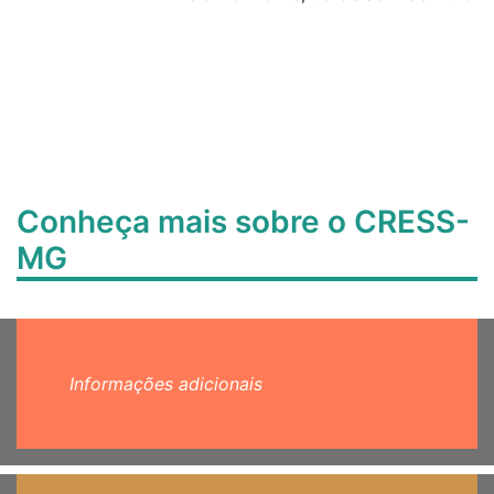
Conheça mais sobre o CRESS-
MG
Informações adicionais