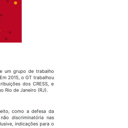
e um grupo de trabalho
 Em 2015, o GT trabalhou
ribuições dos CRESS, e
 Rio de Janeiro (RJ).
feito, como a defesa da
ão discriminatória nas
usive, indicações para o