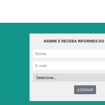
ASSINE E RECEBA INFORMES D
ASSINAR