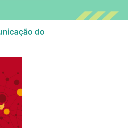
unicação do