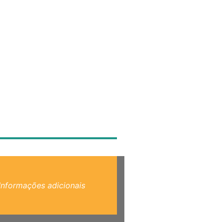
Informações adicionais