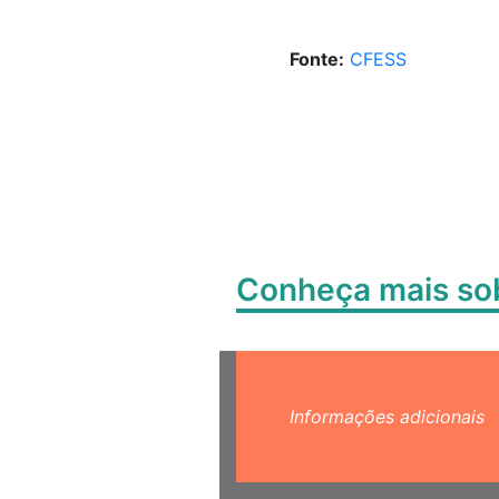
Fonte:
CFESS
Conheça mais s
Informações adicionais