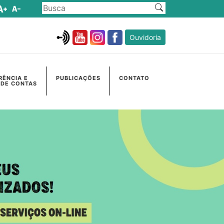
Ouvidoria
RÊNCIA E
PUBLICAÇÕES
CONTATO
 DE CONTAS