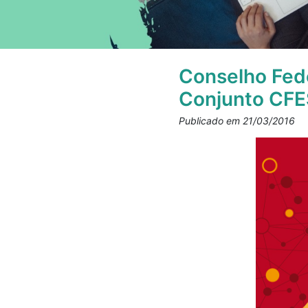
Conselho Fede
Conjunto CF
Publicado em 21/03/2016