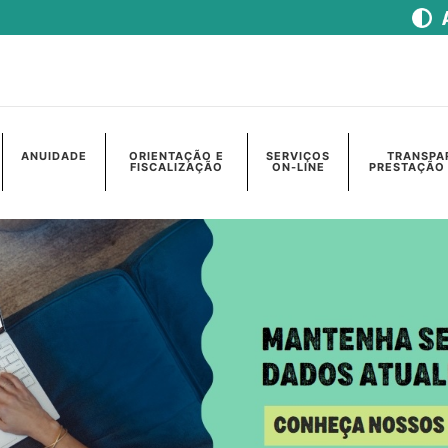
ANUIDADE
ORIENTAÇÃO E
SERVIÇOS
TRANSPA
FISCALIZAÇÃO
ON-LINE
PRESTAÇÃO