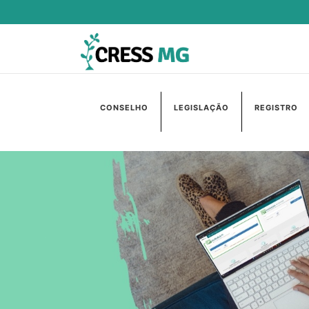
CONSELHO
LEGISLAÇÃO
REGISTRO