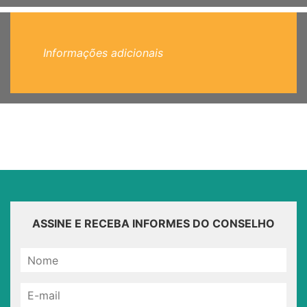
Informações adicionais
ASSINE E RECEBA INFORMES DO CONSELHO