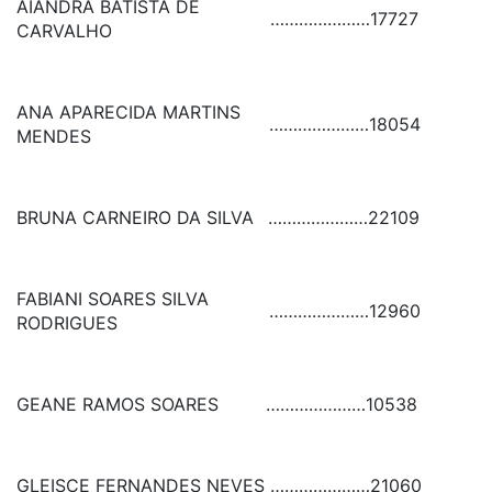
AIANDRA BATISTA DE
…………………
17727
CARVALHO
ANA APARECIDA MARTINS
…………………
18054
MENDES
BRUNA CARNEIRO DA SILVA
…………………
22109
FABIANI SOARES SILVA
…………………
12960
RODRIGUES
GEANE RAMOS SOARES
…………………
10538
GLEISCE FERNANDES NEVES
…………………
21060