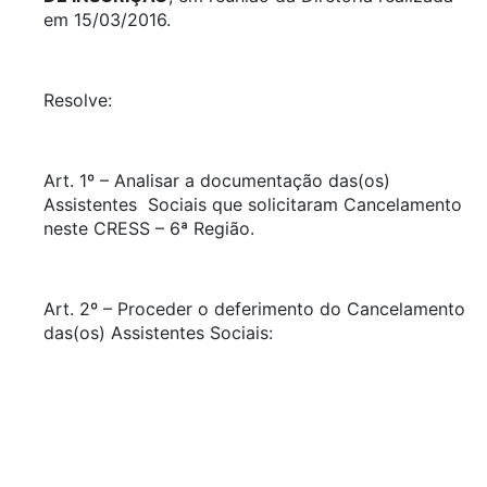
em 15/03/2016.
Resolve:
Art. 1º – Analisar a documentação das(os)
Assistentes Sociais que solicitaram Cancelamento
neste CRESS – 6ª Região.
Art. 2º – Proceder o deferimento do Cancelamento
das(os) Assistentes Sociais: