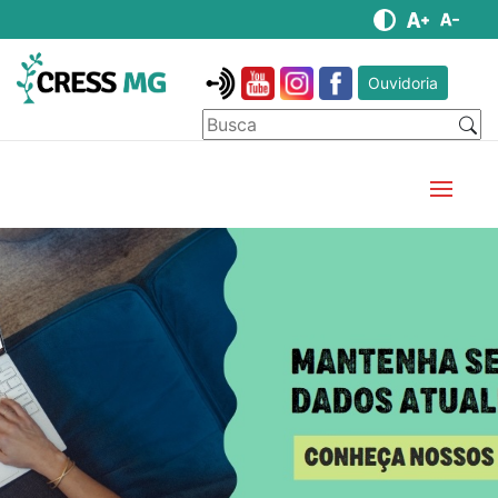
Ouvidoria