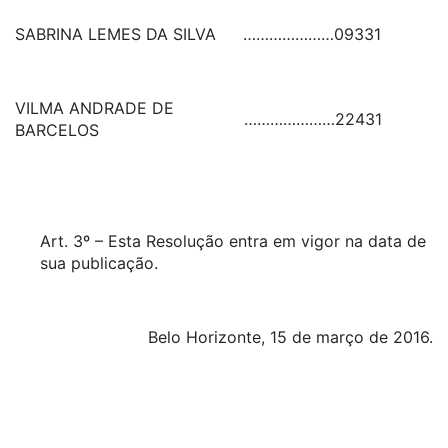
SABRINA LEMES DA SILVA
…………………
09331
VILMA ANDRADE DE
…………………
22431
BARCELOS
Art. 3º – Esta Resolução entra em vigor na data de
sua publicação.
Belo Horizonte, 15 de março de 2016.