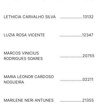
LETHICIA CARVALHO SILVA
…………………
13132
LUZIA ROSA VICENTE
…………………
12347
MARCOS VINICIUS
…………………
20755
RODRIGUES SOARES
MARIA LEONOR CARDOSO
…………………
02211
NOGUEIRA
MARILENE NERI ANTUNES
…………………
21355