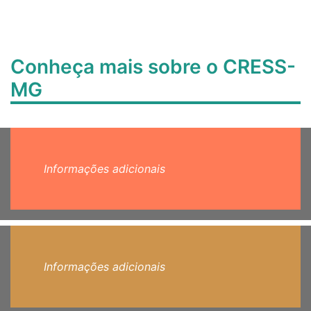
Conheça mais sobre o CRESS-
MG
Informações adicionais
Informações adicionais