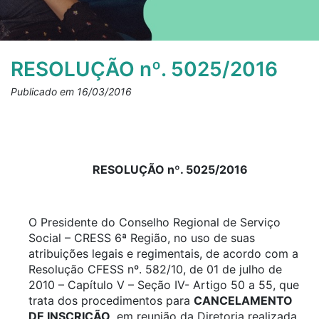
RESOLUÇÃO nº. 5025/2016
Publicado em 16/03/2016
RESOLUÇÃO nº. 5025/2016
O Presidente do Conselho Regional de Serviço
Social – CRESS 6ª Região, no uso de suas
atribuições legais e regimentais, de acordo com a
Resolução CFESS nº. 582/10, de 01 de julho de
2010 – Capítulo V – Seção IV- Artigo 50 a 55, que
trata dos procedimentos para
CANCELAMENTO
DE INSCRIÇÃO
, em reunião da Diretoria realizada