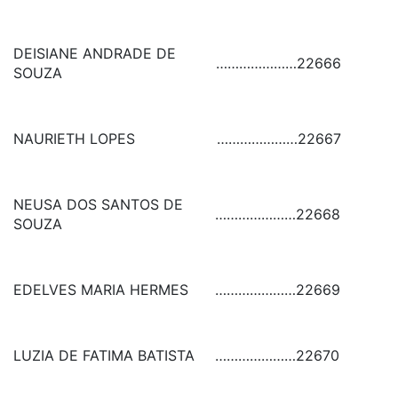
DEISIANE ANDRADE DE
…………………
22666
SOUZA
NAURIETH LOPES
…………………
22667
NEUSA DOS SANTOS DE
…………………
22668
SOUZA
EDELVES MARIA HERMES
…………………
22669
LUZIA DE FATIMA BATISTA
…………………
22670