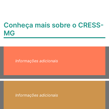
Conheça mais sobre o CRESS-
MG
Informações adicionais
Informações adicionais