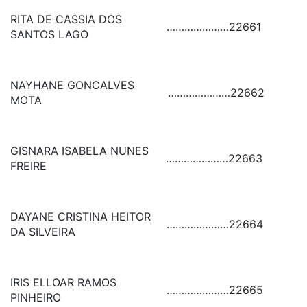
RITA DE CASSIA DOS
…………………
22661
SANTOS LAGO
NAYHANE GONCALVES
…………………
22662
MOTA
GISNARA ISABELA NUNES
…………………
22663
FREIRE
DAYANE CRISTINA HEITOR
…………………
22664
DA SILVEIRA
IRIS ELLOAR RAMOS
…………………
22665
PINHEIRO