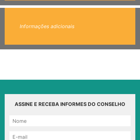
Informações adicionais
ASSINE E RECEBA INFORMES DO CONSELHO