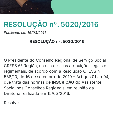
RESOLUÇÃO nº. 5020/2016
Publicado em 16/03/2016
RESOLUÇÃO nº. 5020/2016
O Presidente do Conselho Regional de Serviço Social –
CRESS 6ª Região, no uso de suas atribuições legais e
regimentais, de acordo com a Resolução CFESS nº.
588/10, de 16 de setembro de 2010 – Artigos 01 ao 04,
que trata das normas de
INSCRIÇÃO
do Assistente
Social nos Conselhos Regionais, em reunião da
Diretoria realizada em 15/03/2016.
Resolve: