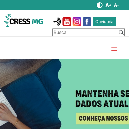
Ouvidoria