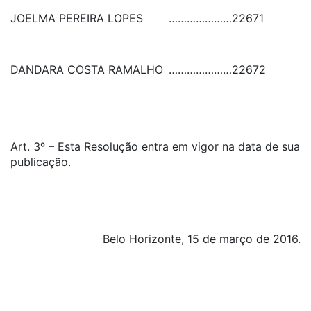
JOELMA PEREIRA LOPES
…………………
22671
DANDARA COSTA RAMALHO
…………………
22672
Art. 3º – Esta Resolução entra em vigor na data de sua
publicação.
Belo Horizonte, 15 de março de 2016.