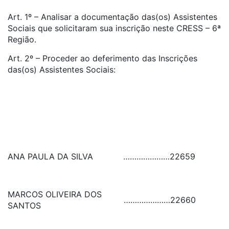
Art. 1º – Analisar a documentação das(os) Assistentes
Sociais que solicitaram sua inscrição neste CRESS – 6ª
Região.
Art. 2º – Proceder ao deferimento das Inscrições
das(os) Assistentes Sociais:
ANA PAULA DA SILVA
…………………
22659
MARCOS OLIVEIRA DOS
…………………
22660
SANTOS