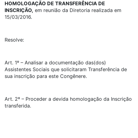
HOMOLOGAÇÃO DE TRANSFERÊNCIA DE
INSCRIÇÃO,
em reunião da Diretoria realizada em
15/03/2016.
Resolve:
Art. 1º – Analisar a documentação das(dos)
Assistentes Sociais que solicitaram Transferência de
sua inscrição para este Congênere.
Art. 2º – Proceder a devida homologação da Inscrição
transferida.