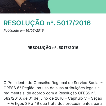
RESOLUÇÃO nº. 5017/2016
Publicado em 16/03/2016
RESOLUÇÃO nº. 5017/2016
O Presidente do Conselho Regional de Serviço Social –
CRESS 6ª Região, no uso de suas atribuições legais e
regimentais, de acordo com a Resolução CFESS nº.
582/2010, de 01 de julho de 2010 – Capítulo V – Seção
III – Artigos 39 a 49 que trata dos procedimentos para