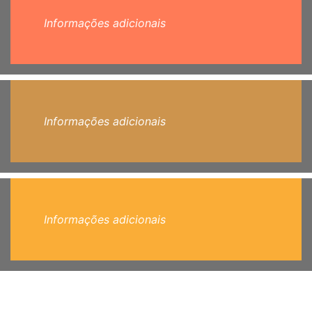
Informações adicionais
Informações adicionais
Informações adicionais