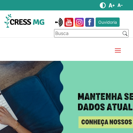
Ouvidoria