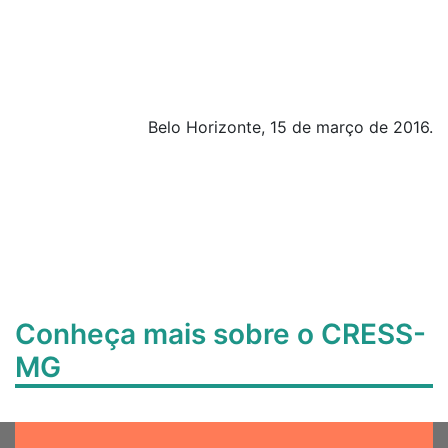
Belo Horizonte, 15 de março de 2016.
Conheça mais sobre o CRESS-
MG