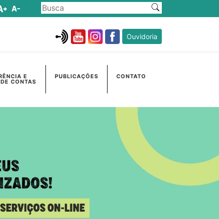
Ouvidoria
RÊNCIA E
PUBLICAÇÕES
CONTATO
 DE CONTAS