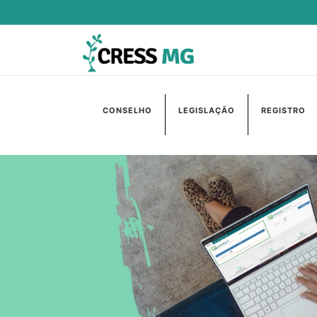
CONSELHO
LEGISLAÇÃO
REGISTRO