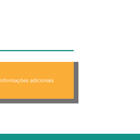
Informações adicionais