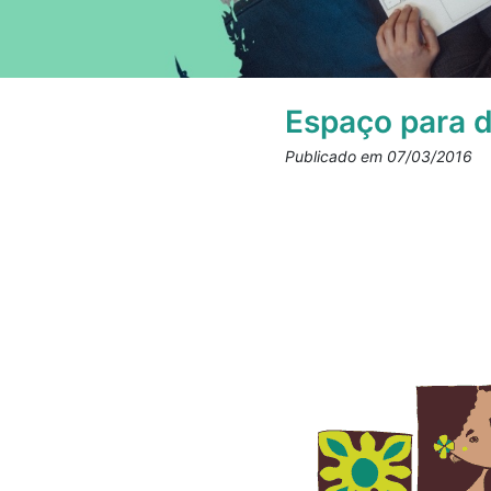
Espaço para 
Publicado em 07/03/2016