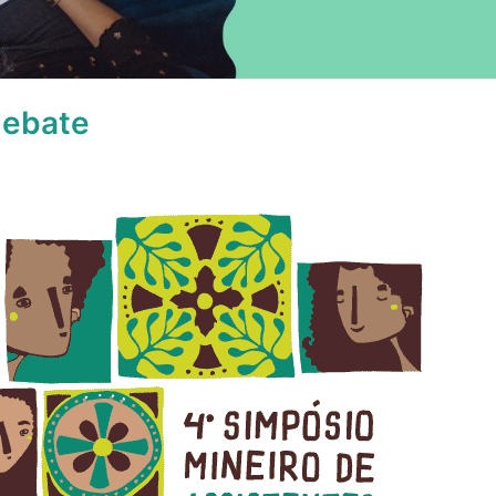
debate