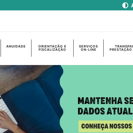
ANUIDADE
ORIENTAÇÃO E
SERVIÇOS
TRANSPA
FISCALIZAÇÃO
ON-LINE
PRESTAÇÃO