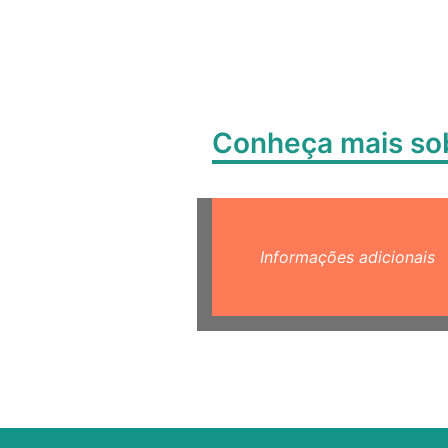
Conheça mais s
Informações adicionais