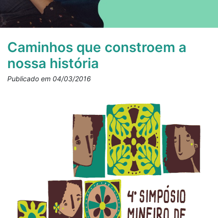
Caminhos que constroem a
nossa história
Publicado em 04/03/2016