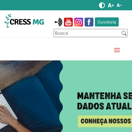
Ouvidoria