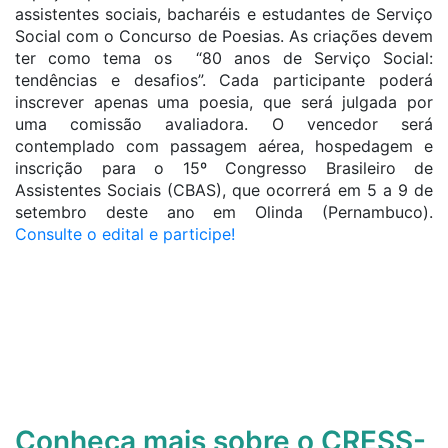
assistentes sociais, bacharéis e estudantes de Serviço
Social com o Concurso de Poesias. As criações devem
ter como tema os “80 anos de Serviço Social:
tendências e desafios”. Cada participante poderá
inscrever apenas uma poesia, que será julgada por
uma comissão avaliadora. O vencedor será
contemplado com passagem aérea, hospedagem e
inscrição para o 15º Congresso Brasileiro de
Assistentes Sociais (CBAS), que ocorrerá em 5 a 9 de
setembro deste ano em Olinda (Pernambuco).
Consulte o edital e participe!
Conheça mais sobre o CRESS-