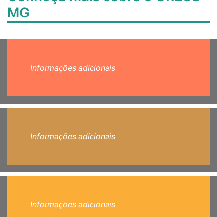
MG
Informações adicionais
Informações adicionais
Informações adicionais