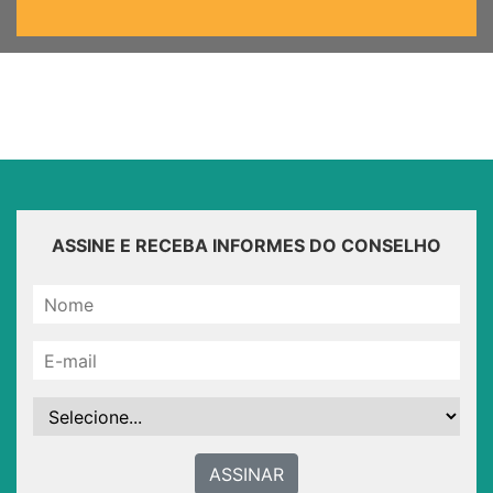
ASSINE E RECEBA INFORMES DO CONSELHO
ASSINAR