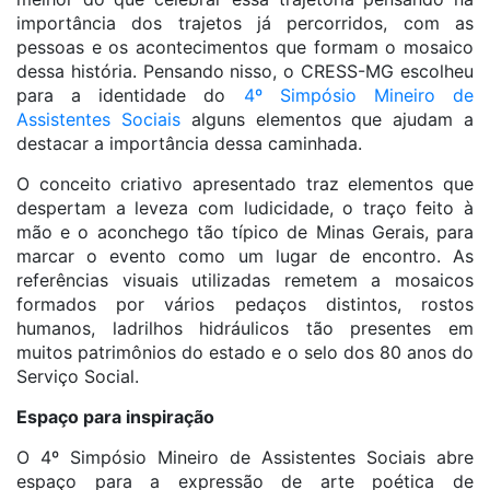
importância dos trajetos já percorridos, com as
pessoas e os acontecimentos que formam o mosaico
dessa história. Pensando nisso, o CRESS-MG escolheu
para a identidade do
4º Simpósio Mineiro de
Assistentes Sociais
alguns elementos que ajudam a
destacar a importância dessa caminhada.
O conceito criativo apresentado traz elementos que
despertam a leveza com ludicidade, o traço feito à
mão e o aconchego tão típico de Minas Gerais, para
marcar o evento como um lugar de encontro. As
referências visuais utilizadas remetem a mosaicos
formados por vários pedaços distintos, rostos
humanos, ladrilhos hidráulicos tão presentes em
muitos patrimônios do estado e o selo dos 80 anos do
Serviço Social.
Espaço para inspiração
O 4º Simpósio Mineiro de Assistentes Sociais abre
espaço para a expressão de arte poética de