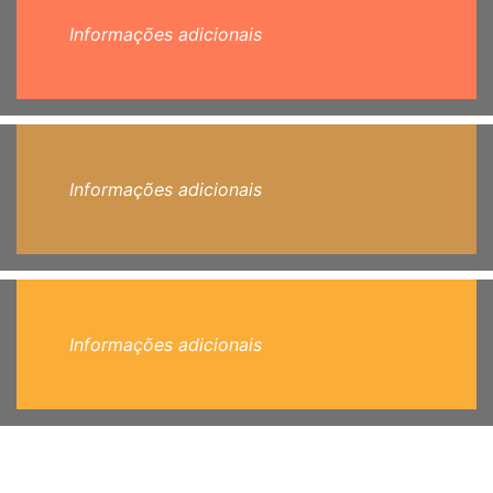
Informações adicionais
Informações adicionais
Informações adicionais