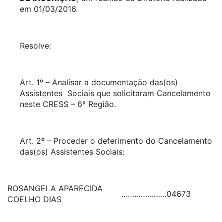
em 01/03/2016.
Resolve:
Art. 1º – Analisar a documentação das(os)
Assistentes Sociais que solicitaram Cancelamento
neste CRESS – 6ª Região.
Art. 2º – Proceder o deferimento do Cancelamento
das(os) Assistentes Sociais:
ROSANGELA APARECIDA
…………………
04673
COELHO DIAS