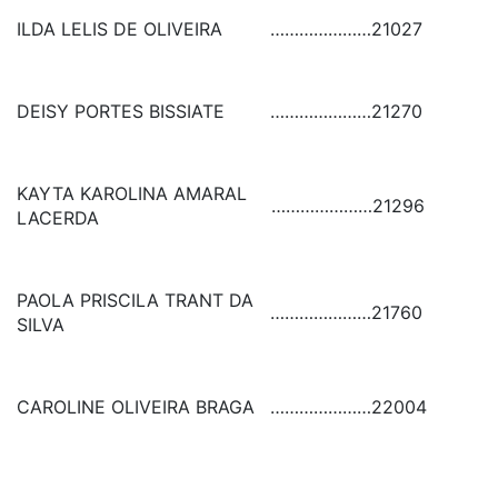
ILDA LELIS DE OLIVEIRA
…………………
21027
DEISY PORTES BISSIATE
…………………
21270
KAYTA KAROLINA AMARAL
…………………
21296
LACERDA
PAOLA PRISCILA TRANT DA
…………………
21760
SILVA
CAROLINE OLIVEIRA BRAGA
…………………
22004