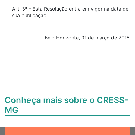
Art. 3º – Esta Resolução entra em vigor na data de
sua publicação.
Belo Horizonte, 01 de março de 2016.
Conheça mais sobre o CRESS-
MG