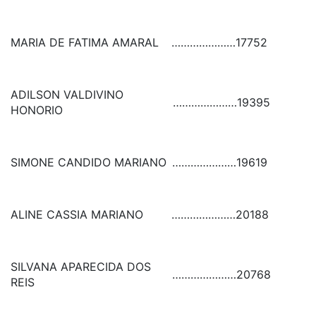
MARIA DE FATIMA AMARAL
…………………
17752
ADILSON VALDIVINO
…………………
19395
HONORIO
SIMONE CANDIDO MARIANO
…………………
19619
ALINE CASSIA MARIANO
…………………
20188
SILVANA APARECIDA DOS
…………………
20768
REIS