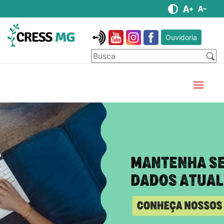
Ouvidoria