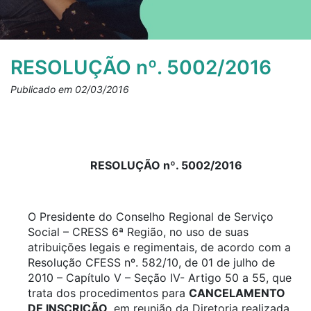
RESOLUÇÃO nº. 5002/2016
Publicado em 02/03/2016
RESOLUÇÃO nº. 5002/2016
O Presidente do Conselho Regional de Serviço
Social – CRESS 6ª Região, no uso de suas
atribuições legais e regimentais, de acordo com a
Resolução CFESS nº. 582/10, de 01 de julho de
2010 – Capítulo V – Seção IV- Artigo 50 a 55, que
trata dos procedimentos para
CANCELAMENTO
DE INSCRIÇÃO
, em reunião da Diretoria realizada