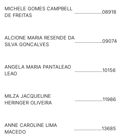
MICHELE GOMES CAMPBELL
…………………
08918
DE FREITAS
ALCIONE MARIA RESENDE DA
…………………
09074
SILVA GONCALVES
ANGELA MARIA PANTALEAO
…………………
10156
LEAO
MILZA JACQUELINE
…………………
11986
HERINGER OLIVEIRA
ANNE CAROLINE LIMA
…………………
13685
MACEDO