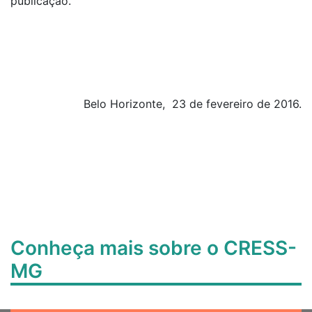
publicação.
Belo Horizonte, 23 de fevereiro de 2016.
Conheça mais sobre o CRESS-
MG