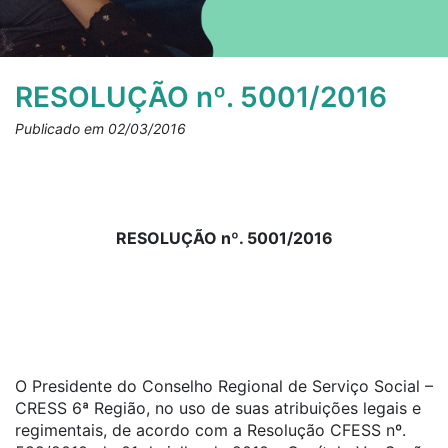
RESOLUÇÃO nº. 5001/2016
Publicado em 02/03/2016
RESOLUÇÃO nº. 5001/2016
O Presidente do Conselho Regional de Serviço Social –
CRESS 6ª Região, no uso de suas atribuições legais e
regimentais, de acordo com a Resolução CFESS nº.