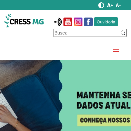
Ouvidoria