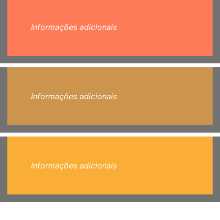
Informações adicionais
Informações adicionais
Informações adicionais