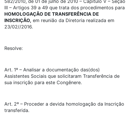
582/2010, de 01 de julho de 2010 – Capítulo V – Seção
III – Artigos 39 a 49 que trata dos procedimentos para
HOMOLOGAÇÃO DE TRANSFERÊNCIA DE
INSCRIÇÃO,
em reunião da Diretoria realizada em
23/02//2016.
Resolve:
Art. 1º – Analisar a documentação das(dos)
Assistentes Sociais que solicitaram Transferência de
sua inscrição para este Congênere.
Art. 2º – Proceder a devida homologação da Inscrição
transferida.