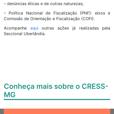
– denúncias éticas e de outras naturezas;
– Política Nacional de Fiscalização (PNF): eixos e
Comissão de Orientação e Fiscalização (COFI).
Acompanhe
aqui
outras ações já realizadas pela
Seccional Uberlândia.
Conheça mais sobre o CRESS-
MG