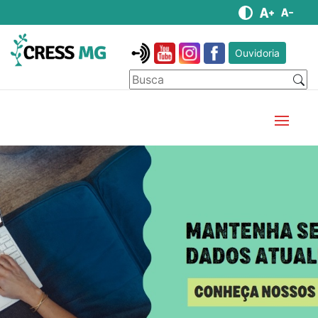
Ouvidoria