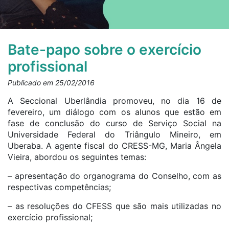
Bate-papo sobre o exercício
profissional
Publicado em 25/02/2016
A Seccional Uberlândia promoveu, no dia 16 de
fevereiro, um diálogo com os alunos que estão em
fase de conclusão do curso de Serviço Social na
Universidade Federal do Triângulo Mineiro, em
Uberaba. A agente fiscal do CRESS-MG, Maria Ângela
Vieira, abordou os seguintes temas:
– apresentação do organograma do Conselho, com as
respectivas competências;
– as resoluções do CFESS que são mais utilizadas no
exercício profissional;