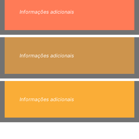
Informações adicionais
Informações adicionais
Informações adicionais