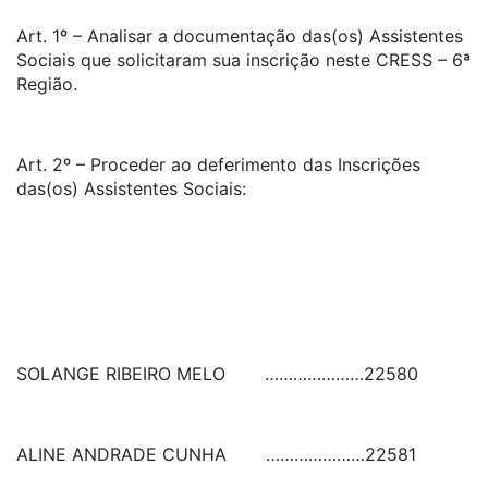
Art. 1º – Analisar a documentação das(os) Assistentes
Sociais que solicitaram sua inscrição neste CRESS – 6ª
Região.
Art. 2º – Proceder ao deferimento das Inscrições
das(os) Assistentes Sociais:
SOLANGE RIBEIRO MELO
…………………
22580
ALINE ANDRADE CUNHA
…………………
22581