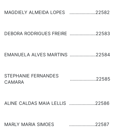
MAGDIELY ALMEIDA LOPES
…………………
22582
DEBORA RODRIGUES FREIRE
…………………
22583
EMANUELA ALVES MARTINS
…………………
22584
STEPHANIE FERNANDES
…………………
22585
CAMARA
ALINE CALDAS MAIA LELLIS
…………………
22586
MARLY MARIA SIMOES
…………………
22587