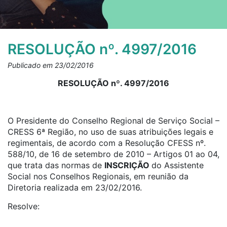
RESOLUÇÃO nº. 4997/2016
Publicado em 23/02/2016
RESOLUÇÃO nº. 4997/2016
O Presidente do Conselho Regional de Serviço Social –
CRESS 6ª Região, no uso de suas atribuições legais e
regimentais, de acordo com a Resolução CFESS nº.
588/10, de 16 de setembro de 2010 – Artigos 01 ao 04,
que trata das normas de
INSCRIÇÃO
do Assistente
Social nos Conselhos Regionais, em reunião da
Diretoria realizada em 23/02/2016.
Resolve: