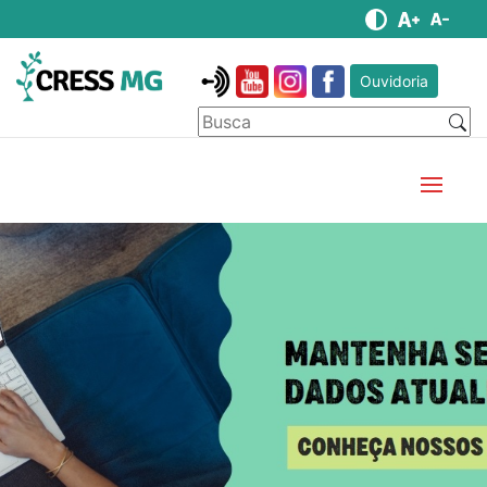
Ouvidoria