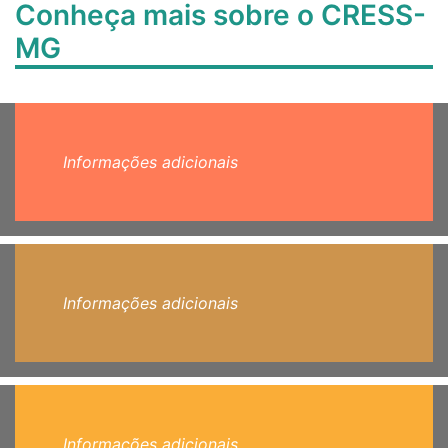
Conheça mais sobre o CRESS-
MG
Informações adicionais
Informações adicionais
Informações adicionais