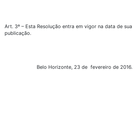
Art. 3º – Esta Resolução entra em vigor na data de sua
publicação.
Belo Horizonte, 23 de fevereiro de 2016.