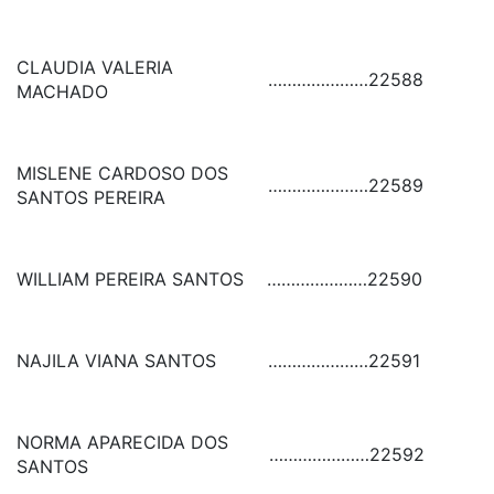
CLAUDIA VALERIA
…………………
22588
MACHADO
MISLENE CARDOSO DOS
…………………
22589
SANTOS PEREIRA
WILLIAM PEREIRA SANTOS
…………………
22590
NAJILA VIANA SANTOS
…………………
22591
NORMA APARECIDA DOS
…………………
22592
SANTOS