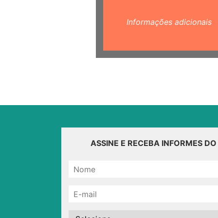
Informações adicionais
ASSINE E RECEBA INFORMES D