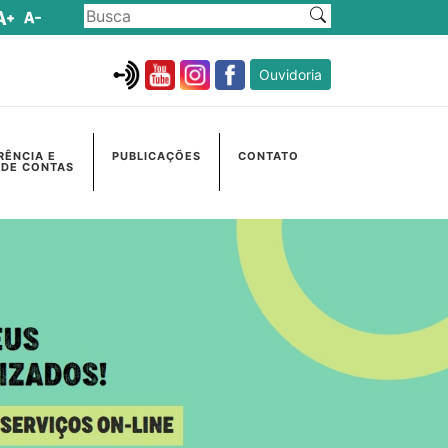
Ouvidoria
RÊNCIA E
PUBLICAÇÕES
CONTATO
 DE CONTAS