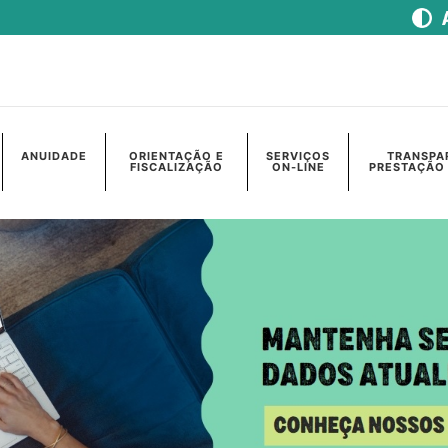
ANUIDADE
ORIENTAÇÃO E
SERVIÇOS
TRANSPA
FISCALIZAÇÃO
ON-LINE
PRESTAÇÃO