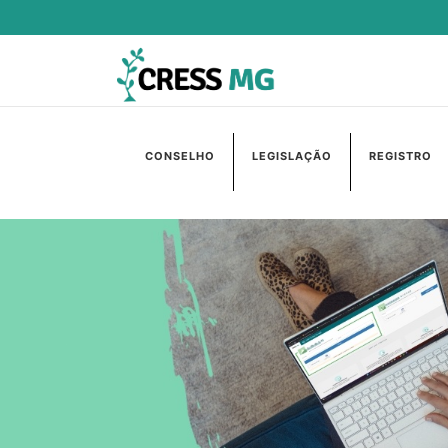
CONSELHO
LEGISLAÇÃO
REGISTRO