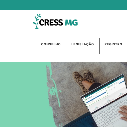
CONSELHO
LEGISLAÇÃO
REGISTRO