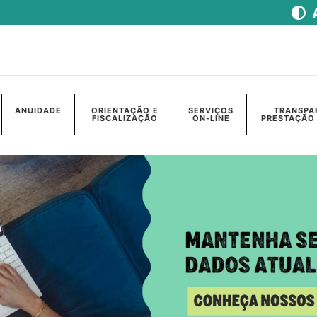
ANUIDADE
ORIENTAÇÃO E
SERVIÇOS
TRANSPA
FISCALIZAÇÃO
ON-LINE
PRESTAÇÃO