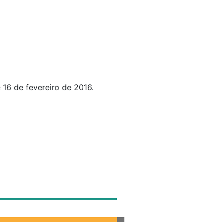
 16 de fevereiro de 2016.