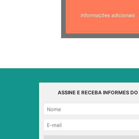
Informações adicionais
ASSINE E RECEBA INFORMES D