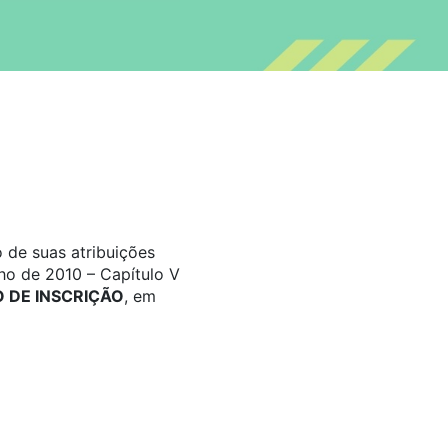
 de suas atribuições
ho de 2010 – Capítulo V
DE INSCRIÇÃO
, em