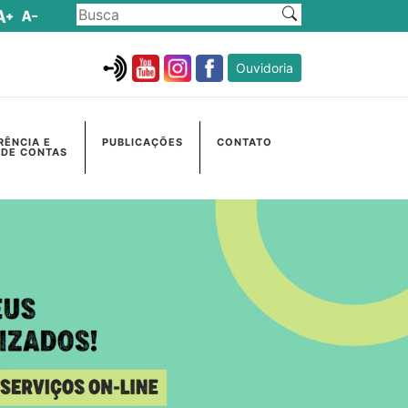
Ouvidoria
RÊNCIA E
PUBLICAÇÕES
CONTATO
 DE CONTAS