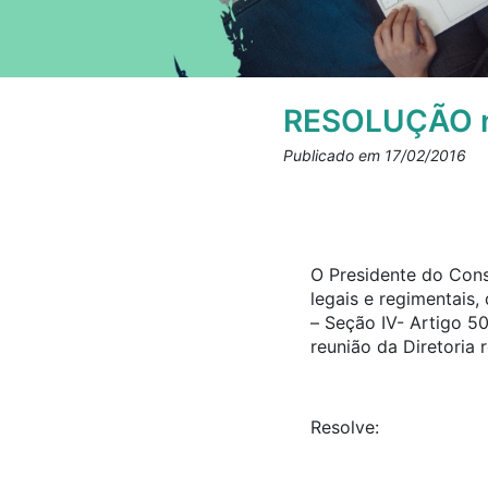
RESOLUÇÃO n
Publicado em 17/02/2016
O Presidente do Cons
legais e regimentais
– Seção IV- Artigo 5
reunião da Diretoria
Resolve: