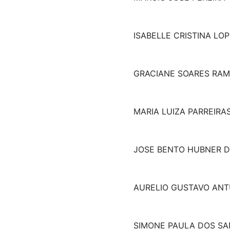
ISABELLE CRISTINA LO
GRACIANE SOARES RAM
MARIA LUIZA PARREIRAS
JOSE BENTO HUBNER D
AURELIO GUSTAVO ANT
SIMONE PAULA DOS S