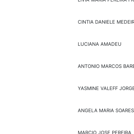
CINTIA DANIELE MEDEI
LUCIANA AMADEU
ANTONIO MARCOS BAR
YASMINE VALEFF JORG
ANGELA MARIA SOARES
MARCIO JOSE PEREIRA